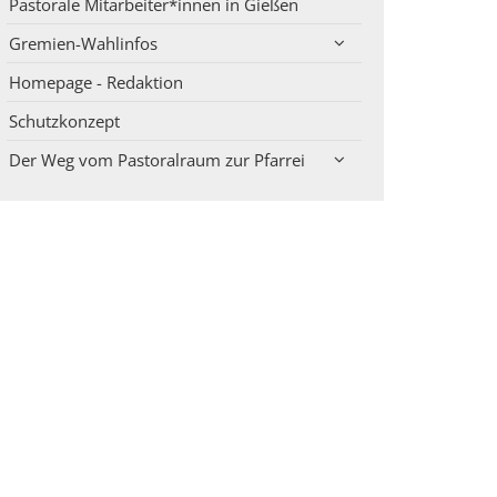
Pastorale Mitarbeiter*innen in Gießen
Gremien-Wahlinfos
Homepage - Redaktion
Schutzkonzept
Der Weg vom Pastoralraum zur Pfarrei