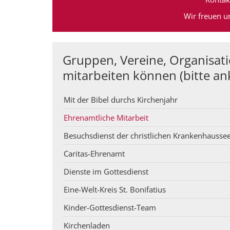
Wir freuen un
Gruppen, Vereine, Organisati
mitarbeiten können (bitte an
Mit der Bibel durchs Kirchenjahr
Ehrenamtliche Mitarbeit
Besuchsdienst der christlichen Krankenhausse
Caritas-Ehrenamt
Dienste im Gottesdienst
Eine-Welt-Kreis St. Bonifatius
Kinder-Gottesdienst-Team
Kirchenladen