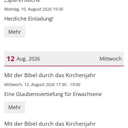
Montag, 10. August 2026 19:30
Herzliche Einladung!
Mehr
12
Aug. 2026
Mittwoch
Datum: 12. August 2026
Mit der Bibel durch das Kirchenjahr
Mittwoch, 12. August 2026 17:30 - 19:00
Eine Glaubensvertiefung für Erwachsene
Mehr
Mit der Bibel durch das Kirchenjahr