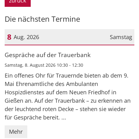
zurück
Die nächsten Termine
8
Aug. 2026
Samstag
Datum: 8. August 2026
Gespräche auf der Trauerbank
Samstag, 8. August 2026 10:30 - 12:30
Ein offenes Ohr für Trauernde bieten ab dem 9.
Mai Ehrenamtliche des Ambulanten
Hospizdienstes auf dem Neuen Friedhof in
Gießen an. Auf der Trauerbank – zu erkennen an
der leuchtend roten Decke – stehen sie wieder
für Gespräche bereit. ...
Mehr