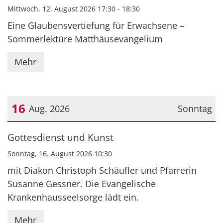
Mittwoch, 12. August 2026 17:30 - 18:30
Eine Glaubensvertiefung für Erwachsene –
Sommerlektüre Matthäusevangelium
Mehr
16
Aug. 2026
Sonntag
Datum: 16. August 2026
Gottesdienst und Kunst
Sonntag, 16. August 2026 10:30
mit Diakon Christoph Schäufler und Pfarrerin
Susanne Gessner. Die Evangelische
Krankenhausseelsorge lädt ein.
Mehr