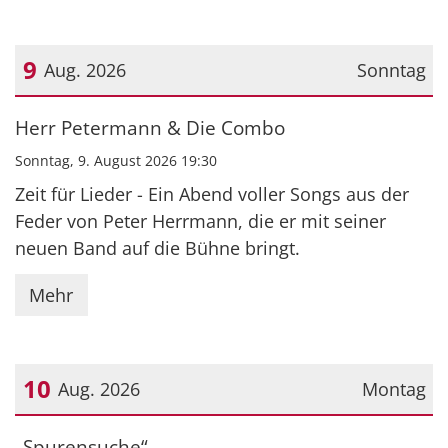
9
Aug. 2026
Sonntag
Datum: 9. August 2026
Herr Petermann & Die Combo
Sonntag, 9. August 2026 19:30
Zeit für Lieder - Ein Abend voller Songs aus der
Feder von Peter Herrmann, die er mit seiner
neuen Band auf die Bühne bringt.
Mehr
10
Aug. 2026
Montag
Datum: 10. August 2026
„Spurensuche“