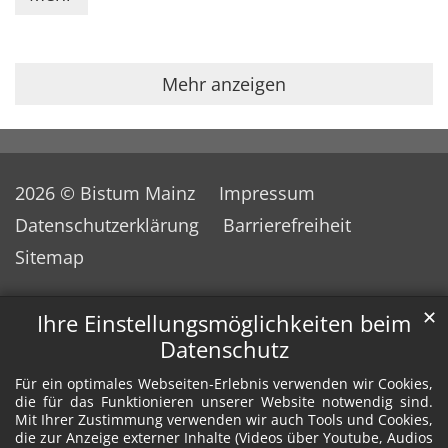
Mehr anzeigen
2026 © Bistum Mainz
Impressum
Datenschutzerklärung
Barrierefreiheit
Sitemap
✕
Ihre Einstellungsmöglichkeiten beim
Datenschutz
Für ein optimales Webseiten-Erlebnis verwenden wir Cookies,
die für das Funktionieren unserer Website notwendig sind.
Mit Ihrer Zustimmung verwenden wir auch Tools und Cookies,
die zur Anzeige externer Inhalte (Videos über Youtube, Audios