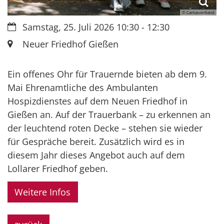
© Caritasverband
Datum:
Samstag, 25. Juli 2026 10:30 - 12:30
Ort:
Neuer Friedhof Gießen
Ein offenes Ohr für Trauernde bieten ab dem 9.
Mai Ehrenamtliche des Ambulanten
Hospizdienstes auf dem Neuen Friedhof in
Gießen an. Auf der Trauerbank – zu erkennen an
der leuchtend roten Decke – stehen sie wieder
für Gespräche bereit. Zusätzlich wird es in
diesem Jahr dieses Angebot auch auf dem
Lollarer Friedhof geben.
Weitere Infos