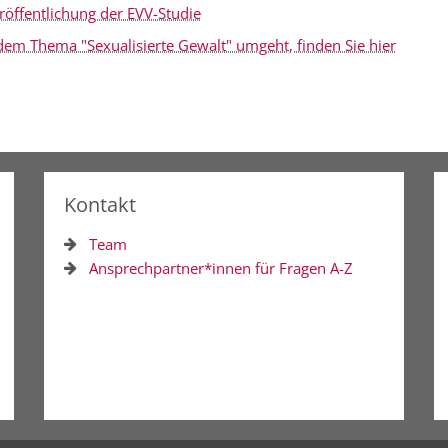
öffentlichung der EVV-Studie
em Thema "Sexualisierte Gewalt" umgeht, finden Sie hier
Kontakt
Team
Ansprechpartner*innen für Fragen A-Z