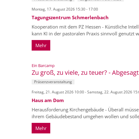
Montag, 17. August 2026 15:30 - 17:00
Tagungszentrum Schmerlenbach
Kooperation mit dem PZ Hessen - Künstliche Intelli
kann KI in der pastoralen Praxis sinnvoll genutzt 
Mehr
:
Ein Barcamp
Zu groß, zu viele, zu teuer? - Abgesagt
Präsenzveranstaltung
Freitag, 21. August 2026 10:00 - Samstag, 22. August 2026 15
Haus am Dom
Herausforderung Kirchengebäude - Überall müssen
ihrem Gebäudebestand umgehen wollen und sollen
Mehr