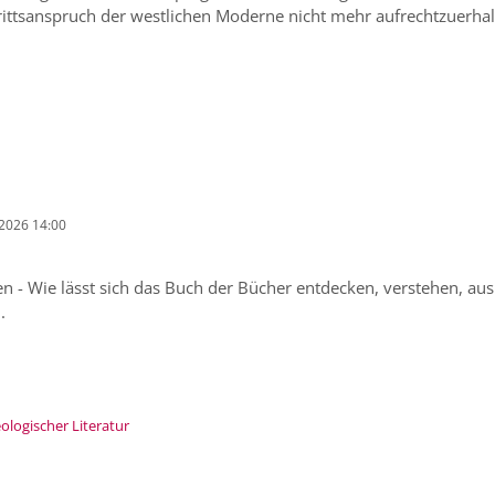
chrittsanspruch der westlichen Moderne nicht mehr aufrechtzuerhalt
 2026 14:00
- Wie lässt sich das Buch der Bücher entdecken, verstehen, aus
.
:
logischer Literatur