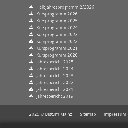
Halbjahresprogramm 2/2026
Kursprogramm 2026
Kursprogramm 2025
Kursprogramm 2024
Kursprogramm 2023
Kursprogramm 2022
Kursprogramm 2021
Kursprogramm 2020
Jahresbericht 2025
Jahresbericht 2024
Jahresbericht 2023
Jahresbericht 2022
Jahresbericht 2021
Jahresbericht 2019
2025 © Bistum Mainz
Sitemap
Impressum