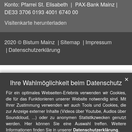
Konto: Pfarrei St. Elisabeth | PAX-Bank Mainz |
DE33 3706 0193 4001 6740 00
Visitenkarte herunterladen
2020 © Bistum Mainz
Sitemap
Impressum
Datenschutzerklärung
✕
Ihre Wahlmöglichkeit beim Datenschutz
Für ein optimales Webseiten-Erlebnis verwenden wir Cookies,
die für das Funktionieren unserer Website notwendig sind. Mit
Ihrer Zustimmung verwenden wir auch Tools und Cookies, die
zur Anzeige externer Inhalte (Videos über Youtube, Audios über
Soundcloud, ...) oder zu anonymen Statistikzwecken genutzt
werden. Hier können Sie eine Auswahl treffen. Weitere
Informationen finden Sie in unserer
.
Datenschutzerklärung