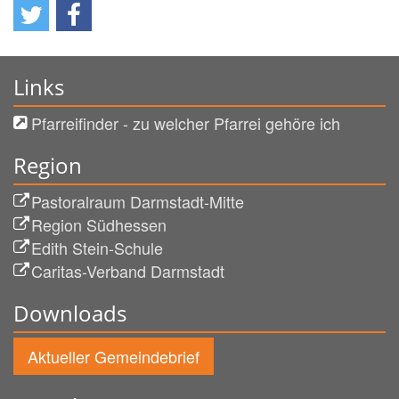
Links
Pfarreifinder - zu welcher Pfarrei gehöre ich
Region
Pastoralraum Darmstadt-Mitte
Region Südhessen
Edith Stein-Schule
Caritas-Verband Darmstadt
Downloads
Aktueller Gemeindebrief