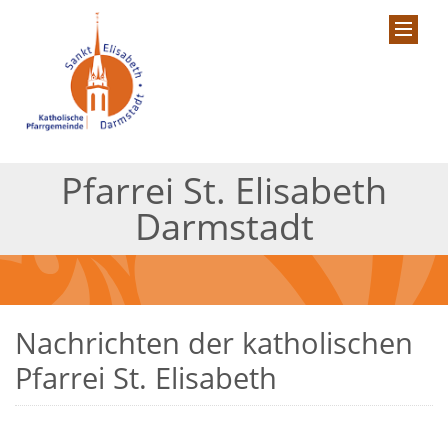
Pfarrei St. Elisabeth
Darmstadt
Nachrichten der katholischen
Pfarrei St. Elisabeth