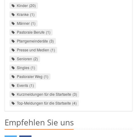
Kinder
20
Kranke
1
Männer
1
Pastorale Berufe
1
Pfarrgemeinderäte
3
Presse und Medien
1
Senioren
2
Singles
1
Pastoraler Weg
1
Events
1
Kurzmeldungen für die Startseite
3
Top-Meldungen für die Startseite
4
Empfehlen Sie uns