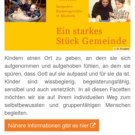
© St. Elisabeth
Kindern einen Ort zu geben, an dem sie sich
aufgenommen und aufgehoben fühlen, an dem sie
spüren, dass Gott auf sie aufpasst und für sie da ist.
Kinder sind wissbegierig, begeisterungsfähig,
sensibel und auch verletzlich. In all diesen Facetten
möchten wir sie auf ihrem individuellen Weg zum
selbstbewussten und gruppenfähigen Menschen
begleiten.
Nähere Informationen gibt es hier