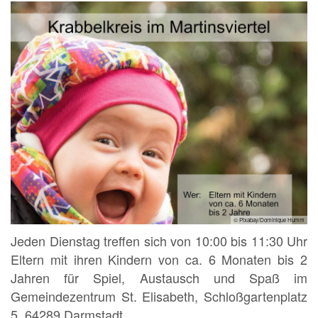
© Pixabay/Dominique Humm
Jeden Dienstag treffen sich von 10:00 bis 11:30 Uhr
Eltern mit ihren Kindern von ca. 6 Monaten bis 2
Jahren für Spiel, Austausch und Spaß im
Gemeindezentrum St. Elisabeth, Schloßgartenplatz
5, 64289 Darmstadt.