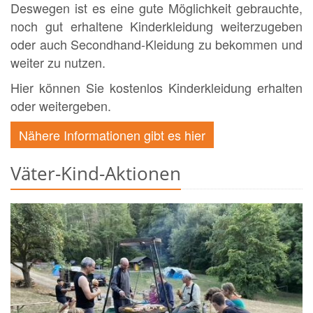
Deswegen ist es eine gute Möglichkeit gebrauchte,
noch gut erhaltene Kinderkleidung weiterzugeben
oder auch Secondhand-Kleidung zu bekommen und
weiter zu nutzen.
Hier können Sie kostenlos Kinderkleidung erhalten
oder weitergeben.
Nähere Informationen gibt es hier
Väter-Kind-Aktionen