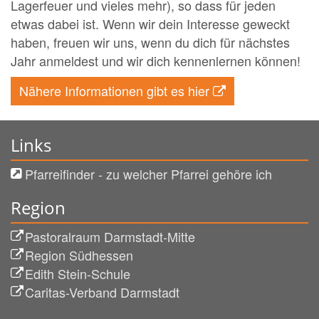
Lagerfeuer und vieles mehr), so dass für jeden
etwas dabei ist. Wenn wir dein Interesse geweckt
haben, freuen wir uns, wenn du dich für nächstes
Jahr anmeldest und wir dich kennenlernen können!
Nähere Informationen gibt es hier
Links
Pfarreifinder - zu welcher Pfarrei gehöre ich
Region
Pastoralraum Darmstadt-Mitte
Region Südhessen
Edith Stein-Schule
Caritas-Verband Darmstadt