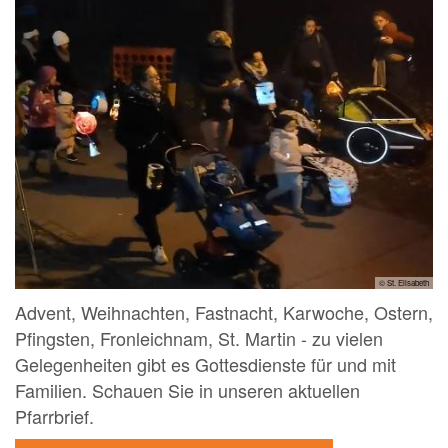
© St. Elisabeth
Advent, Weihnachten, Fastnacht, Karwoche, Ostern,
Pfingsten, Fronleichnam, St. Martin - zu vielen
Gelegenheiten gibt es Gottesdienste für und mit
Familien. Schauen Sie in unseren aktuellen
Pfarrbrief.