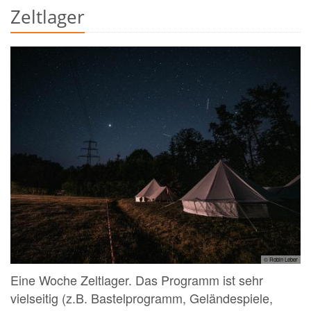
Zeltlager
© Robin Leber
Eine Woche Zeltlager. Das Programm ist sehr
vielseitig (z.B. Bastelprogramm, Geländespiele,