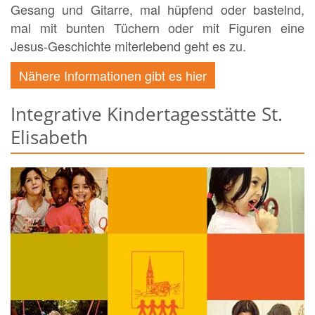
Gesang und Gitarre, mal hüpfend oder bastelnd,
mal mit bunten Tüchern oder mit Figuren eine
Jesus-Geschichte miterlebend geht es zu.
Nähere Informationen gibt es hier
Integrative Kindertagesstätte St.
Elisabeth