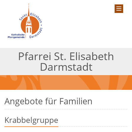
Pfarrei St. Elisabeth
Darmstadt
Angebote für Familien
Krabbelgruppe