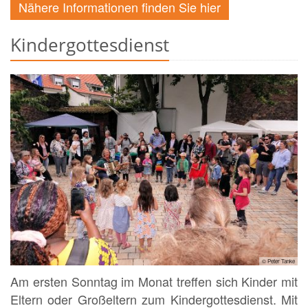
Nähere Informationen finden Sie hier
Kindergottesdienst
© Peter Tanke
Am ersten Sonntag im Monat treffen sich Kinder mit
Eltern oder Großeltern zum Kindergottesdienst. Mit