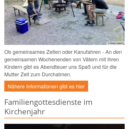
© Klaus Liepach
Ob gemeinsames Zelten oder Kanufahren - An den
gemeinsamen Wochenenden von Vätern mit ihren
Kindern gibt es Abendteuer uns Spaß und für die
Mutter Zeit zum Durchatmen.
Nähere Informationen gibt es hier
Familiengottesdienste im
Kirchenjahr