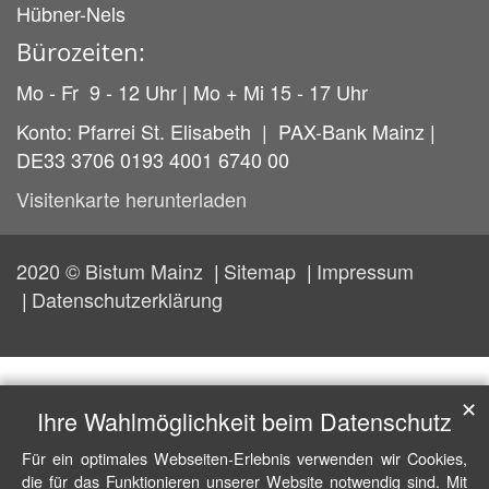
Hübner-Nels
Bürozeiten:
Mo - Fr 9 - 12 Uhr | Mo + Mi 15 - 17 Uhr
Konto: Pfarrei St. Elisabeth | PAX-Bank Mainz |
DE33 3706 0193 4001 6740 00
Visitenkarte herunterladen
2020 © Bistum Mainz
Sitemap
Impressum
Datenschutzerklärung
✕
Ihre Wahlmöglichkeit beim Datenschutz
Für ein optimales Webseiten-Erlebnis verwenden wir Cookies,
die für das Funktionieren unserer Website notwendig sind. Mit