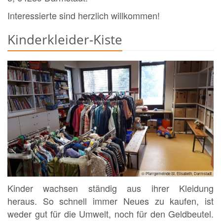
Interessierte sind herzlich willkommen!
Kinderkleider-Kiste
© Pfarrgemeinde St. Elisabeth, Darmstadt
Kinder wachsen ständig aus ihrer Kleidung
heraus. So schnell immer Neues zu kaufen, ist
weder gut für die Umwelt, noch für den Geldbeutel.