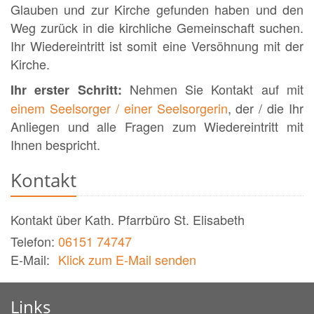
Glauben und zur Kirche gefunden haben und den
Weg zurück in die kirchliche Gemeinschaft suchen.
Ihr Wiedereintritt ist somit eine Versöhnung mit der
Kirche.
Nehmen Sie Kontakt auf mit
Ihr erster Schritt:
einem Seelsorger / einer Seelsorgerin
, der / die Ihr
Anliegen und alle Fragen zum Wiedereintritt mit
Ihnen bespricht.
Kontakt
Kontakt über
Kath. Pfarrbüro St. Elisabeth
Telefon:
06151 74747
E-Mail:
Klick zum E-Mail senden
Links