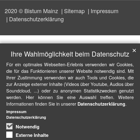
2020 © Bistum Mainz
Sitemap
Impressum
Datenschutzerklärung
✕
Ihre Wahlmöglichkeit beim Datenschutz
Für ein optimales Webseiten-Erlebnis verwenden wir Cookies,
die für das Funktionieren unserer Website notwendig sind. Mit
Ihrer Zustimmung verwenden wir auch Tools und Cookies, die
zur Anzeige externer Inhalte (Videos über Youtube, Audios über
Soundcloud, ...) oder zu anonymen Statistikzwecken genutzt
werden. Hier können Sie eine Auswahl treffen. Weitere
Informationen finden Sie in unserer
.
Datenschutzerklärung
Impressum
Datenschutzerklärung
Notwendig
Externe Inhalte