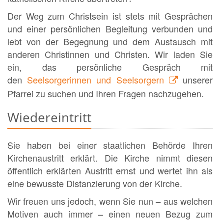
Der Weg zum Christsein ist stets mit Gesprächen
und einer persönlichen Begleitung verbunden und
lebt von der Begegnung und dem Austausch mit
anderen Christinnen und Christen. Wir laden Sie
ein, das persönliche Gespräch mit
den
Seelsorgerinnen und Seelsorgern
unserer
Pfarrei zu suchen und Ihren Fragen nachzugehen.
Wiedereintritt
Sie haben bei einer staatlichen Behörde Ihren
Kirchenaustritt erklärt. Die Kirche nimmt diesen
öffentlich erklärten Austritt ernst und wertet ihn als
eine bewusste Distanzierung von der Kirche.
Wir freuen uns jedoch, wenn Sie nun – aus welchen
Motiven auch immer – einen neuen Bezug zum