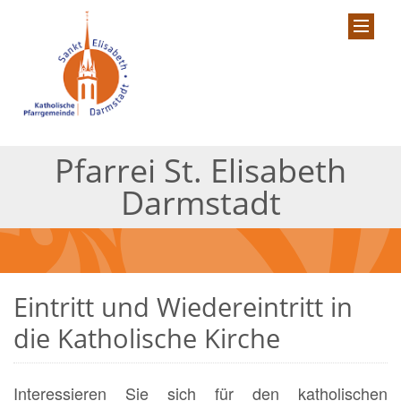
Pfarrei St. Elisabeth
Darmstadt
Eintritt und Wiedereintritt in
die Katholische Kirche
Interessieren Sie sich für den katholischen