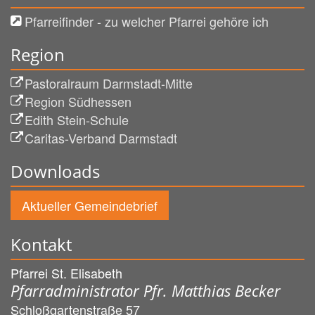
Pfarreifinder - zu welcher Pfarrei gehöre ich
Region
Pastoralraum Darmstadt-Mitte
Region Südhessen
Edith Stein-Schule
Caritas-Verband Darmstadt
Downloads
Aktueller Gemeindebrief
Kontakt
Pfarrei St. Elisabeth
Pfarradministrator Pfr. Matthias Becker
Schloßgartenstraße 57