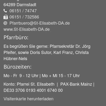
64289
Darmstadt
06151 / 74747
06151 / 732586
Pfarrbuero@St-Elisabeth-DA.de
www.St-Elisabeth-DA.de
Pfarrbüro:
Es begrüßen Sie gerne: Pfarrsekretär Dr. Jörg
Pfeifer, sowie Doris Sutor, Karl Franz, Christa
Hübner-Nels
Bürozeiten:
Mo - Fr 9 - 12 Uhr | Mo + Mi 15 - 17 Uhr
Konto: Pfarrei St. Elisabeth | PAX-Bank Mainz |
DE33 3706 0193 4001 6740 00
Visitenkarte herunterladen