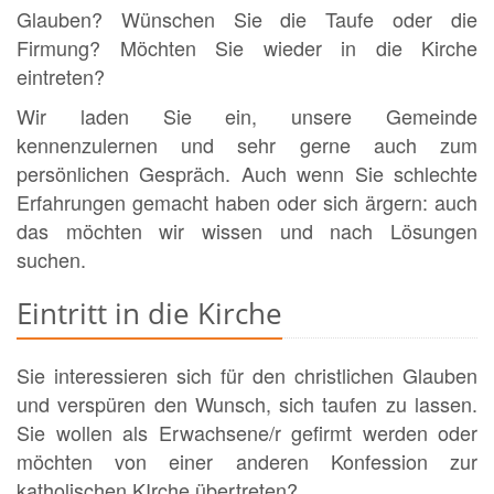
Glauben? Wünschen Sie die Taufe oder die
Firmung? Möchten Sie wieder in die Kirche
eintreten?
Wir laden Sie ein, unsere Gemeinde
kennenzulernen und sehr gerne auch zum
persönlichen Gespräch. Auch wenn Sie schlechte
Erfahrungen gemacht haben oder sich ärgern: auch
das möchten wir wissen und nach Lösungen
suchen.
Eintritt in die Kirche
Sie interessieren sich für den christlichen Glauben
und verspüren den Wunsch, sich taufen zu lassen.
Sie wollen als Erwachsene/r gefirmt werden oder
möchten von einer anderen Konfession zur
katholischen KIrche übertreten?