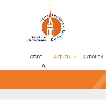
START
AKTUELL
AKTIONEN