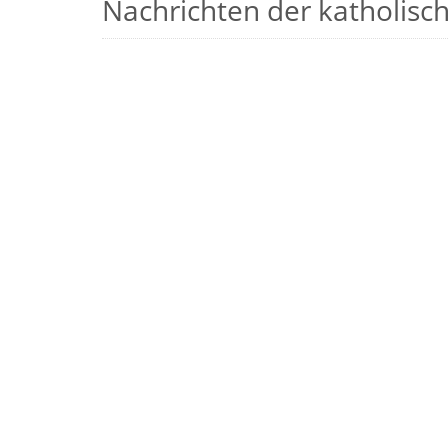
Nachrichten der katholische