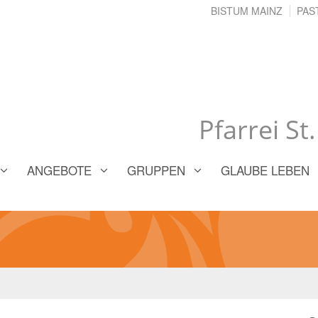
BISTUM MAINZ
PAS
Pfarrei St
ANGEBOTE
GRUPPEN
GLAUBE LEBEN