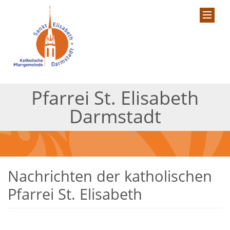
Pfarrei St. Elisabeth
Darmstadt
Nachrichten der katholischen
Pfarrei St. Elisabeth