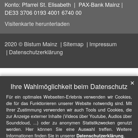
Konto: Pfarrei St. Elisabeth | PAX-Bank Mainz |
DE33 3706 0193 4001 6740 00
Visitenkarte herunterladen
2020 © Bistum Mainz
Sitemap
Impressum
Datenschutzerklärung
✕
Ihre Wahlmöglichkeit beim Datenschutz
Für ein optimales Webseiten-Erlebnis verwenden wir Cookies,
die für das Funktionieren unserer Website notwendig sind. Mit
Ihrer Zustimmung verwenden wir auch Tools und Cookies, die
zur Anzeige externer Inhalte (Videos über Youtube, Audios über
Soundcloud, ...) oder zu anonymen Statistikzwecken genutzt
werden. Hier können Sie eine Auswahl treffen. Weitere
Informationen finden Sie in unserer
.
Datenschutzerklärung