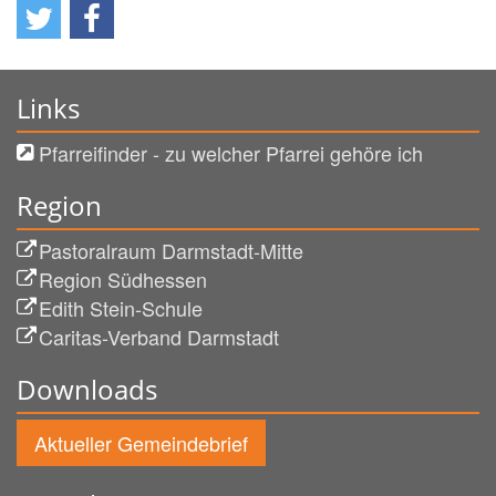
Links
Pfarreifinder - zu welcher Pfarrei gehöre ich
Region
Pastoralraum Darmstadt-Mitte
Region Südhessen
Edith Stein-Schule
Caritas-Verband Darmstadt
Downloads
Aktueller Gemeindebrief