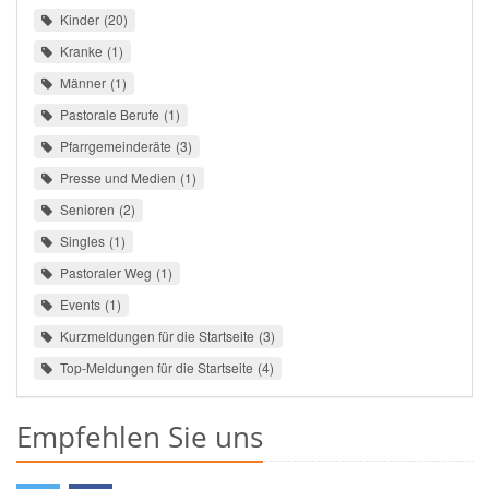
Kinder
20
Kranke
1
Männer
1
Pastorale Berufe
1
Pfarrgemeinderäte
3
Presse und Medien
1
Senioren
2
Singles
1
Pastoraler Weg
1
Events
1
Kurzmeldungen für die Startseite
3
Top-Meldungen für die Startseite
4
Empfehlen Sie uns