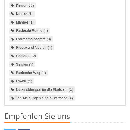
Kinder
20
Kranke
1
Männer
1
Pastorale Berufe
1
Pfarrgemeinderäte
3
Presse und Medien
1
Senioren
2
Singles
1
Pastoraler Weg
1
Events
1
Kurzmeldungen für die Startseite
3
Top-Meldungen für die Startseite
4
Empfehlen Sie uns