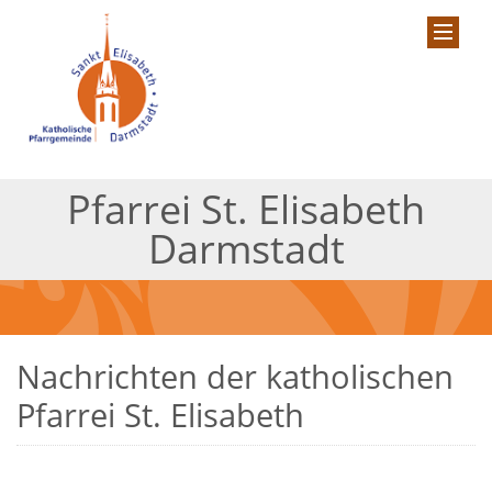
Pfarrei St. Elisabeth
Darmstadt
Nachrichten der katholischen
Pfarrei St. Elisabeth