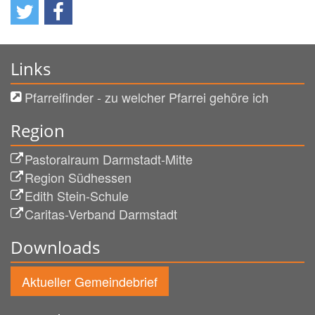
Links
Pfarreifinder - zu welcher Pfarrei gehöre ich
Region
Pastoralraum Darmstadt-Mitte
Region Südhessen
Edith Stein-Schule
Caritas-Verband Darmstadt
Downloads
Aktueller Gemeindebrief