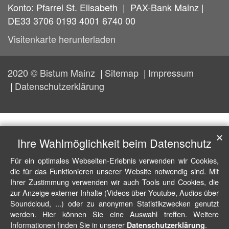
Konto: Pfarrei St. Elisabeth | PAX-Bank Mainz |
DE33 3706 0193 4001 6740 00
Visitenkarte herunterladen
2020 © Bistum Mainz
Sitemap
Impressum
Datenschutzerklärung
✕
Ihre Wahlmöglichkeit beim Datenschutz
Für ein optimales Webseiten-Erlebnis verwenden wir Cookies,
die für das Funktionieren unserer Website notwendig sind. Mit
Ihrer Zustimmung verwenden wir auch Tools und Cookies, die
zur Anzeige externer Inhalte (Videos über Youtube, Audios über
Soundcloud, ...) oder zu anonymen Statistikzwecken genutzt
werden. Hier können Sie eine Auswahl treffen. Weitere
Informationen finden Sie in unserer
.
Datenschutzerklärung