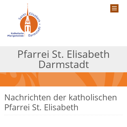
Pfarrei St. Elisabeth
Darmstadt
Nachrichten der katholischen
Pfarrei St. Elisabeth