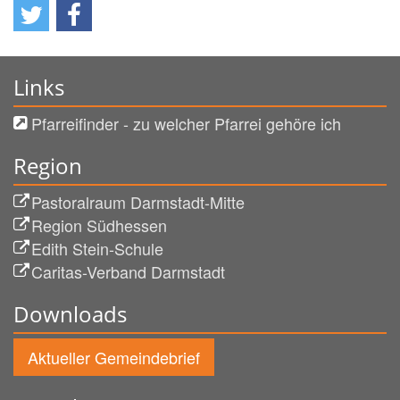
Links
Pfarreifinder - zu welcher Pfarrei gehöre ich
Region
Pastoralraum Darmstadt-Mitte
Region Südhessen
Edith Stein-Schule
Caritas-Verband Darmstadt
Downloads
Aktueller Gemeindebrief