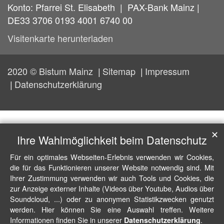
Konto: Pfarrei St. Elisabeth | PAX-Bank Mainz |
DE33 3706 0193 4001 6740 00
Visitenkarte herunterladen
2020 © Bistum Mainz
Sitemap
Impressum
Datenschutzerklärung
✕
Ihre Wahlmöglichkeit beim Datenschutz
Für ein optimales Webseiten-Erlebnis verwenden wir Cookies,
die für das Funktionieren unserer Website notwendig sind. Mit
Ihrer Zustimmung verwenden wir auch Tools und Cookies, die
zur Anzeige externer Inhalte (Videos über Youtube, Audios über
Soundcloud, ...) oder zu anonymen Statistikzwecken genutzt
werden. Hier können Sie eine Auswahl treffen. Weitere
Informationen finden Sie in unserer
.
Datenschutzerklärung