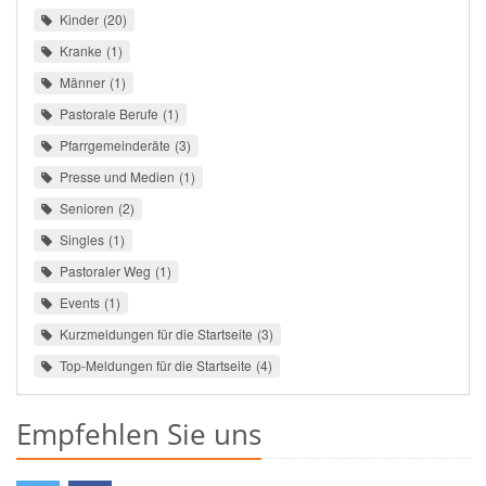
Kinder
20
Kranke
1
Männer
1
Pastorale Berufe
1
Pfarrgemeinderäte
3
Presse und Medien
1
Senioren
2
Singles
1
Pastoraler Weg
1
Events
1
Kurzmeldungen für die Startseite
3
Top-Meldungen für die Startseite
4
Empfehlen Sie uns