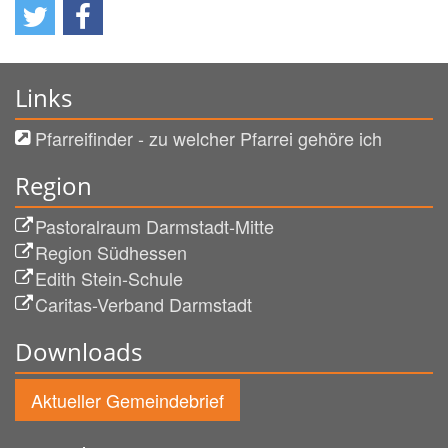
Links
Pfarreifinder - zu welcher Pfarrei gehöre ich
Region
Pastoralraum Darmstadt-Mitte
Region Südhessen
Edith Stein-Schule
Caritas-Verband Darmstadt
Downloads
Aktueller Gemeindebrief