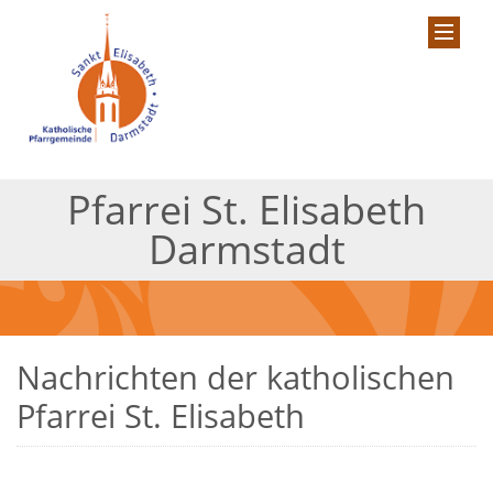
Pfarrei St. Elisabeth
Darmstadt
Nachrichten der katholischen
Pfarrei St. Elisabeth