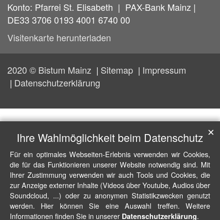
Konto: Pfarrei St. Elisabeth | PAX-Bank Mainz |
DE33 3706 0193 4001 6740 00
Visitenkarte herunterladen
2020 © Bistum Mainz
Sitemap
Impressum
Datenschutzerklärung
✕
Ihre Wahlmöglichkeit beim Datenschutz
Für ein optimales Webseiten-Erlebnis verwenden wir Cookies,
die für das Funktionieren unserer Website notwendig sind. Mit
Ihrer Zustimmung verwenden wir auch Tools und Cookies, die
zur Anzeige externer Inhalte (Videos über Youtube, Audios über
Soundcloud, ...) oder zu anonymen Statistikzwecken genutzt
werden. Hier können Sie eine Auswahl treffen. Weitere
Informationen finden Sie in unserer
.
Datenschutzerklärung