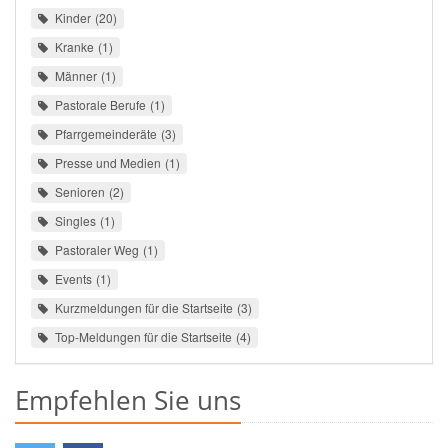
Kinder
20
Kranke
1
Männer
1
Pastorale Berufe
1
Pfarrgemeinderäte
3
Presse und Medien
1
Senioren
2
Singles
1
Pastoraler Weg
1
Events
1
Kurzmeldungen für die Startseite
3
Top-Meldungen für die Startseite
4
Empfehlen Sie uns