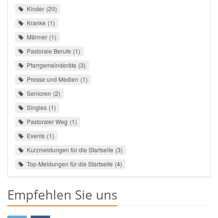
Kinder
20
Kranke
1
Männer
1
Pastorale Berufe
1
Pfarrgemeinderäte
3
Presse und Medien
1
Senioren
2
Singles
1
Pastoraler Weg
1
Events
1
Kurzmeldungen für die Startseite
3
Top-Meldungen für die Startseite
4
Empfehlen Sie uns