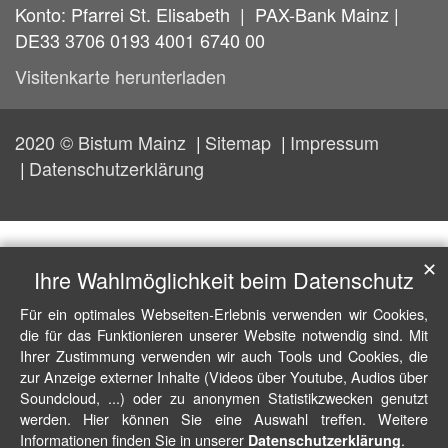
Konto: Pfarrei St. Elisabeth | PAX-Bank Mainz |
DE33 3706 0193 4001 6740 00
Visitenkarte herunterladen
2020 © Bistum Mainz
Sitemap
Impressum
Datenschutzerklärung
✕
Ihre Wahlmöglichkeit beim Datenschutz
Für ein optimales Webseiten-Erlebnis verwenden wir Cookies,
die für das Funktionieren unserer Website notwendig sind. Mit
Ihrer Zustimmung verwenden wir auch Tools und Cookies, die
zur Anzeige externer Inhalte (Videos über Youtube, Audios über
Soundcloud, ...) oder zu anonymen Statistikzwecken genutzt
werden. Hier können Sie eine Auswahl treffen. Weitere
Informationen finden Sie in unserer
.
Datenschutzerklärung