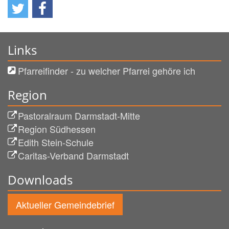
Links
Pfarreifinder - zu welcher Pfarrei gehöre ich
Region
Pastoralraum Darmstadt-Mitte
Region Südhessen
Edith Stein-Schule
Caritas-Verband Darmstadt
Downloads
Aktueller Gemeindebrief