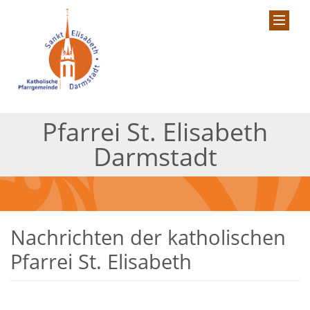
Pfarrei St. Elisabeth
Darmstadt
Nachrichten der katholischen
Pfarrei St. Elisabeth