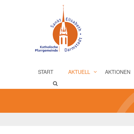
START
AKTUELL
AKTIONEN