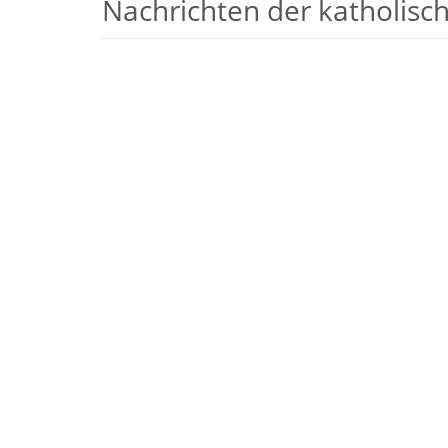
Nachrichten der katholische