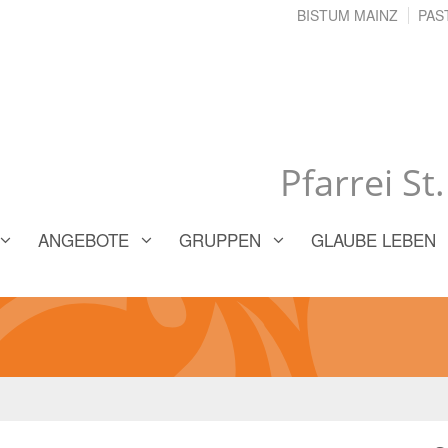
BISTUM MAINZ
PAS
Pfarrei St
ANGEBOTE
GRUPPEN
GLAUBE LEBEN