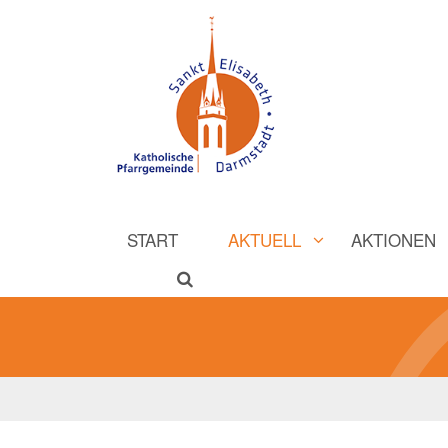
START
AKTUELL
AKTIONEN