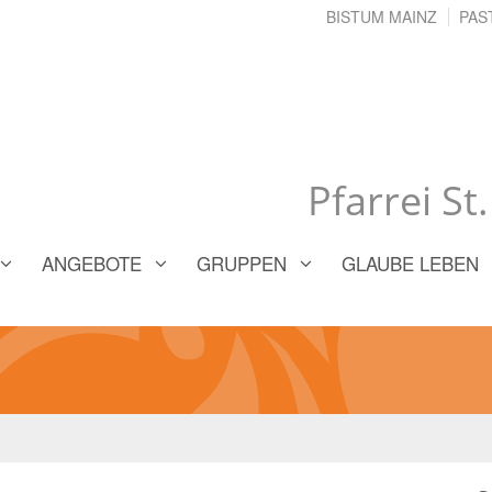
BISTUM MAINZ
PAS
Pfarrei St
ANGEBOTE
GRUPPEN
GLAUBE LEBEN