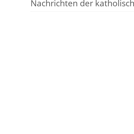
Nachrichten der katholische