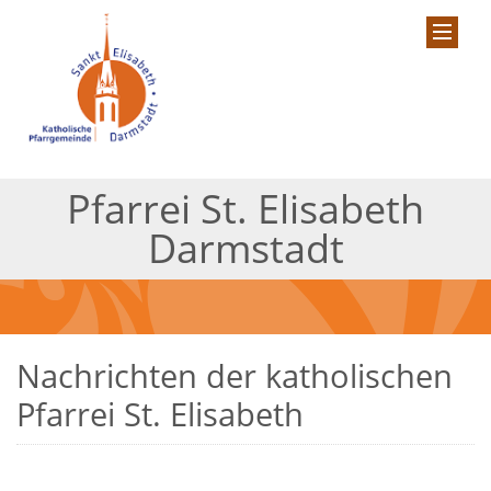
Pfarrei St. Elisabeth
Darmstadt
Nachrichten der katholischen
Pfarrei St. Elisabeth