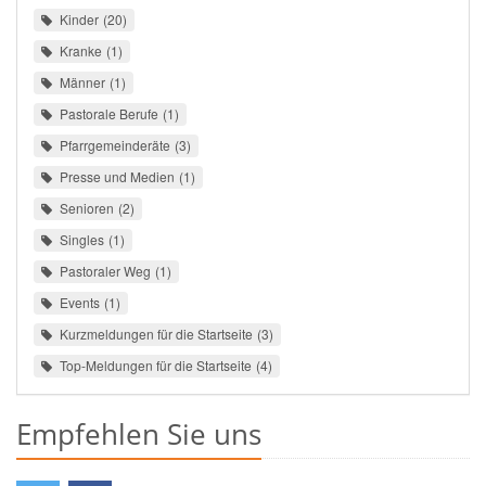
Kinder
20
Kranke
1
Männer
1
Pastorale Berufe
1
Pfarrgemeinderäte
3
Presse und Medien
1
Senioren
2
Singles
1
Pastoraler Weg
1
Events
1
Kurzmeldungen für die Startseite
3
Top-Meldungen für die Startseite
4
Empfehlen Sie uns