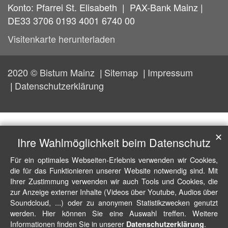
Konto: Pfarrei St. Elisabeth | PAX-Bank Mainz |
DE33 3706 0193 4001 6740 00
Visitenkarte herunterladen
2020 © Bistum Mainz
Sitemap
Impressum
Datenschutzerklärung
✕
Ihre Wahlmöglichkeit beim Datenschutz
Für ein optimales Webseiten-Erlebnis verwenden wir Cookies,
die für das Funktionieren unserer Website notwendig sind. Mit
Ihrer Zustimmung verwenden wir auch Tools und Cookies, die
zur Anzeige externer Inhalte (Videos über Youtube, Audios über
Soundcloud, ...) oder zu anonymen Statistikzwecken genutzt
werden. Hier können Sie eine Auswahl treffen. Weitere
Informationen finden Sie in unserer
.
Datenschutzerklärung