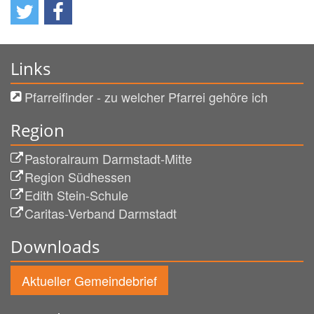
Links
Pfarreifinder - zu welcher Pfarrei gehöre ich
Region
Pastoralraum Darmstadt-Mitte
Region Südhessen
Edith Stein-Schule
Caritas-Verband Darmstadt
Downloads
Aktueller Gemeindebrief