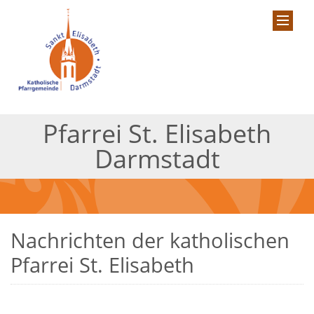
Pfarrei St. Elisabeth
Darmstadt
Nachrichten der katholischen
Pfarrei St. Elisabeth