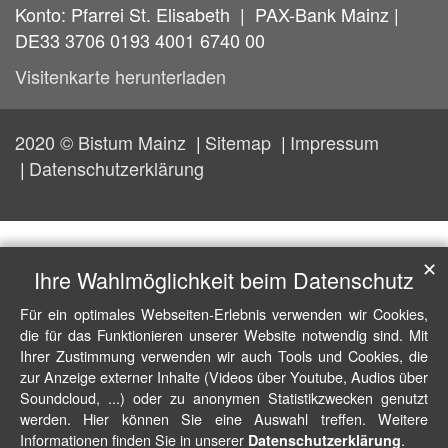
Konto: Pfarrei St. Elisabeth | PAX-Bank Mainz |
DE33 3706 0193 4001 6740 00
Visitenkarte herunterladen
2020 © Bistum Mainz
Sitemap
Impressum
Datenschutzerklärung
✕
Ihre Wahlmöglichkeit beim Datenschutz
Für ein optimales Webseiten-Erlebnis verwenden wir Cookies,
die für das Funktionieren unserer Website notwendig sind. Mit
Ihrer Zustimmung verwenden wir auch Tools und Cookies, die
zur Anzeige externer Inhalte (Videos über Youtube, Audios über
Soundcloud, ...) oder zu anonymen Statistikzwecken genutzt
werden. Hier können Sie eine Auswahl treffen. Weitere
Informationen finden Sie in unserer
.
Datenschutzerklärung