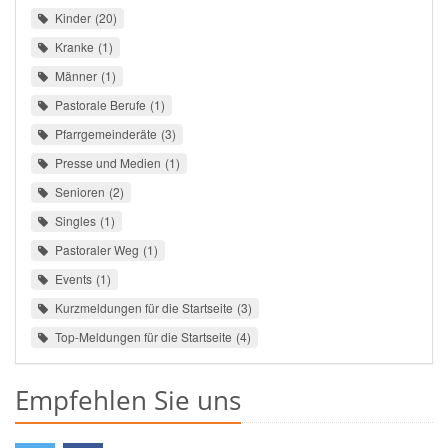
Kinder
20
Kranke
1
Männer
1
Pastorale Berufe
1
Pfarrgemeinderäte
3
Presse und Medien
1
Senioren
2
Singles
1
Pastoraler Weg
1
Events
1
Kurzmeldungen für die Startseite
3
Top-Meldungen für die Startseite
4
Empfehlen Sie uns