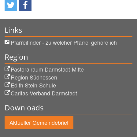
Links
Pfarreifinder - zu welcher Pfarrei gehöre ich
Region
Pastoralraum Darmstadt-Mitte
Region Südhessen
Edith Stein-Schule
Caritas-Verband Darmstadt
Downloads
Aktueller Gemeindebrief