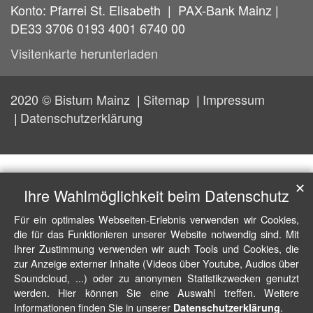
Konto: Pfarrei St. Elisabeth | PAX-Bank Mainz |
DE33 3706 0193 4001 6740 00
Visitenkarte herunterladen
2020 © Bistum Mainz
Sitemap
Impressum
Datenschutzerklärung
✕
Ihre Wahlmöglichkeit beim Datenschutz
Für ein optimales Webseiten-Erlebnis verwenden wir Cookies,
die für das Funktionieren unserer Website notwendig sind. Mit
Ihrer Zustimmung verwenden wir auch Tools und Cookies, die
zur Anzeige externer Inhalte (Videos über Youtube, Audios über
Soundcloud, ...) oder zu anonymen Statistikzwecken genutzt
werden. Hier können Sie eine Auswahl treffen. Weitere
Informationen finden Sie in unserer
.
Datenschutzerklärung