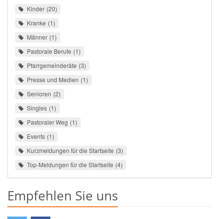
Kinder
20
Kranke
1
Männer
1
Pastorale Berufe
1
Pfarrgemeinderäte
3
Presse und Medien
1
Senioren
2
Singles
1
Pastoraler Weg
1
Events
1
Kurzmeldungen für die Startseite
3
Top-Meldungen für die Startseite
4
Empfehlen Sie uns