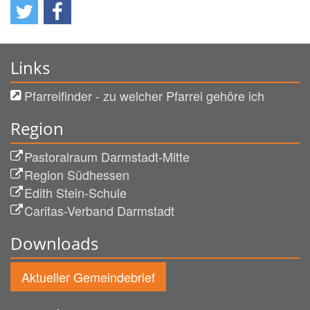
Links
Pfarreifinder - zu welcher Pfarrei gehöre ich
Region
Pastoralraum Darmstadt-Mitte
Region Südhessen
Edith Stein-Schule
Caritas-Verband Darmstadt
Downloads
Aktueller Gemeindebrief