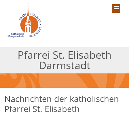
Pfarrei St. Elisabeth
Darmstadt
Nachrichten der katholischen
Pfarrei St. Elisabeth