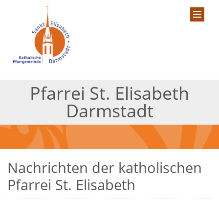
Pfarrei St. Elisabeth
Darmstadt
Nachrichten der katholischen
Pfarrei St. Elisabeth