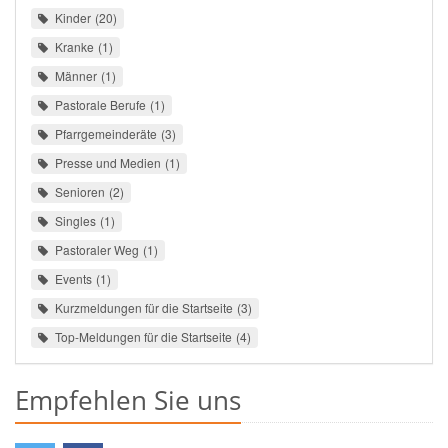
Kinder
20
Kranke
1
Männer
1
Pastorale Berufe
1
Pfarrgemeinderäte
3
Presse und Medien
1
Senioren
2
Singles
1
Pastoraler Weg
1
Events
1
Kurzmeldungen für die Startseite
3
Top-Meldungen für die Startseite
4
Empfehlen Sie uns