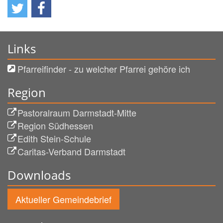
Links
Pfarreifinder - zu welcher Pfarrei gehöre ich
Region
Pastoralraum Darmstadt-Mitte
Region Südhessen
Edith Stein-Schule
Caritas-Verband Darmstadt
Downloads
Aktueller Gemeindebrief