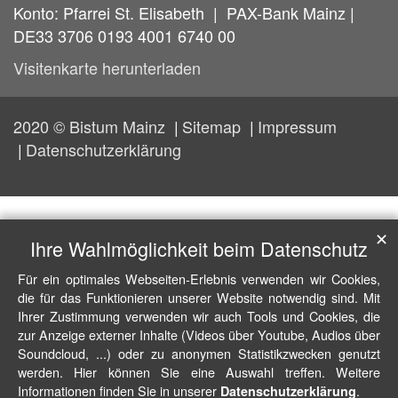
Konto: Pfarrei St. Elisabeth | PAX-Bank Mainz |
DE33 3706 0193 4001 6740 00
Visitenkarte herunterladen
2020 © Bistum Mainz
Sitemap
Impressum
Datenschutzerklärung
✕
Ihre Wahlmöglichkeit beim Datenschutz
Für ein optimales Webseiten-Erlebnis verwenden wir Cookies,
die für das Funktionieren unserer Website notwendig sind. Mit
Ihrer Zustimmung verwenden wir auch Tools und Cookies, die
zur Anzeige externer Inhalte (Videos über Youtube, Audios über
Soundcloud, ...) oder zu anonymen Statistikzwecken genutzt
werden. Hier können Sie eine Auswahl treffen. Weitere
Informationen finden Sie in unserer
.
Datenschutzerklärung