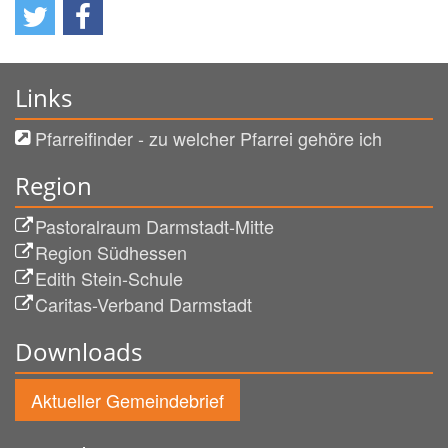
Links
Pfarreifinder - zu welcher Pfarrei gehöre ich
Region
Pastoralraum Darmstadt-Mitte
Region Südhessen
Edith Stein-Schule
Caritas-Verband Darmstadt
Downloads
Aktueller Gemeindebrief