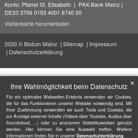
Konto: Pfarrei St. Elisabeth | PAX-Bank Mainz |
DE33 3706 0193 4001 6740 00
Visitenkarte herunterladen
2020 © Bistum Mainz
Sitemap
Impressum
Datenschutzerklärung
✕
Ihre Wahlmöglichkeit beim Datenschutz
Für ein optimales Webseiten-Erlebnis verwenden wir Cookies,
die für das Funktionieren unserer Website notwendig sind. Mit
Ihrer Zustimmung verwenden wir auch Tools und Cookies, die
zur Anzeige externer Inhalte (Videos über Youtube, Audios über
Soundcloud, ...) oder zu anonymen Statistikzwecken genutzt
werden. Hier können Sie eine Auswahl treffen. Weitere
Informationen finden Sie in unserer
.
Datenschutzerklärung