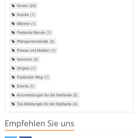
Kinder
20
Kranke
1
Männer
1
Pastorale Berufe
1
Pfarrgemeinderäte
3
Presse und Medien
1
Senioren
2
Singles
1
Pastoraler Weg
1
Events
1
Kurzmeldungen für die Startseite
3
Top-Meldungen für die Startseite
4
Empfehlen Sie uns