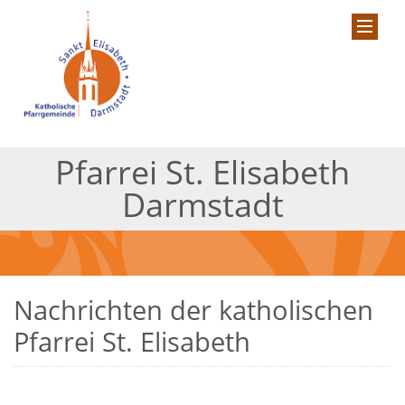
Pfarrei St. Elisabeth
Darmstadt
Nachrichten der katholischen
Pfarrei St. Elisabeth