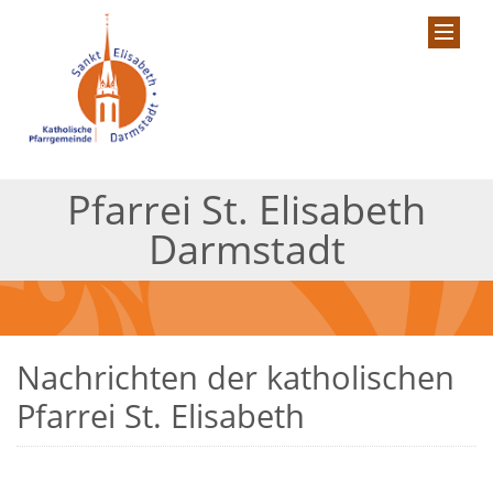
Pfarrei St. Elisabeth
Darmstadt
Nachrichten der katholischen
Pfarrei St. Elisabeth