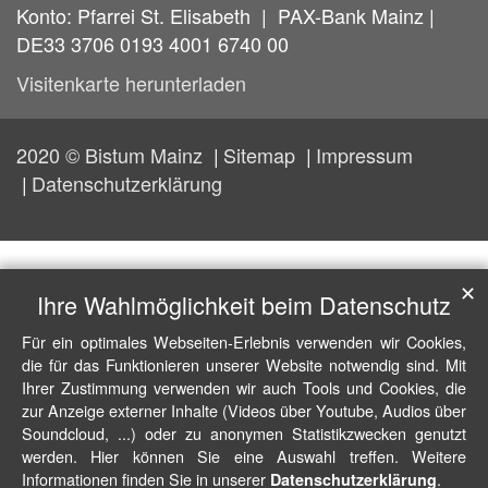
Konto: Pfarrei St. Elisabeth | PAX-Bank Mainz |
DE33 3706 0193 4001 6740 00
Visitenkarte herunterladen
2020 © Bistum Mainz
Sitemap
Impressum
Datenschutzerklärung
✕
Ihre Wahlmöglichkeit beim Datenschutz
Für ein optimales Webseiten-Erlebnis verwenden wir Cookies,
die für das Funktionieren unserer Website notwendig sind. Mit
Ihrer Zustimmung verwenden wir auch Tools und Cookies, die
zur Anzeige externer Inhalte (Videos über Youtube, Audios über
Soundcloud, ...) oder zu anonymen Statistikzwecken genutzt
werden. Hier können Sie eine Auswahl treffen. Weitere
Informationen finden Sie in unserer
.
Datenschutzerklärung