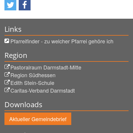
Links
Pfarreifinder - zu welcher Pfarrei gehöre ich
Region
Pastoralraum Darmstadt-Mitte
Region Südhessen
Edith Stein-Schule
Caritas-Verband Darmstadt
Downloads
Aktueller Gemeindebrief