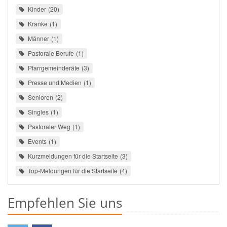
Kinder
20
Kranke
1
Männer
1
Pastorale Berufe
1
Pfarrgemeinderäte
3
Presse und Medien
1
Senioren
2
Singles
1
Pastoraler Weg
1
Events
1
Kurzmeldungen für die Startseite
3
Top-Meldungen für die Startseite
4
Empfehlen Sie uns