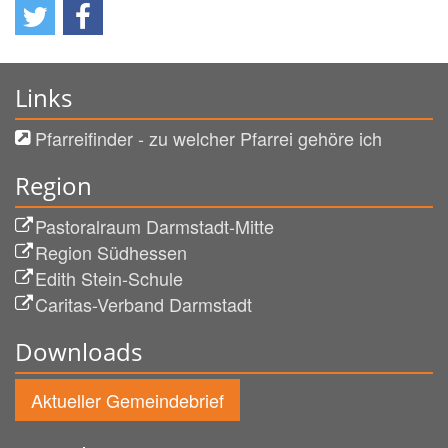
Links
Pfarreifinder - zu welcher Pfarrei gehöre ich
Region
Pastoralraum Darmstadt-Mitte
Region Südhessen
Edith Stein-Schule
Caritas-Verband Darmstadt
Downloads
Aktueller Gemeindebrief