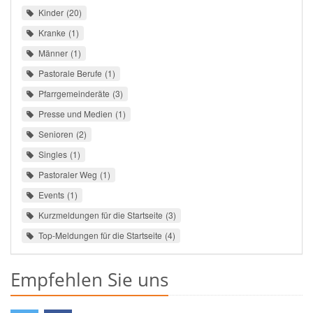
Kinder
20
Kranke
1
Männer
1
Pastorale Berufe
1
Pfarrgemeinderäte
3
Presse und Medien
1
Senioren
2
Singles
1
Pastoraler Weg
1
Events
1
Kurzmeldungen für die Startseite
3
Top-Meldungen für die Startseite
4
Empfehlen Sie uns