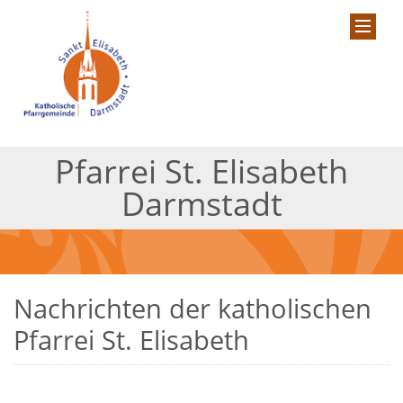
Pfarrei St. Elisabeth
Darmstadt
Nachrichten der katholischen
Pfarrei St. Elisabeth