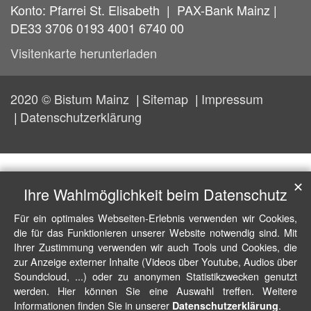
Konto: Pfarrei St. Elisabeth | PAX-Bank Mainz |
DE33 3706 0193 4001 6740 00
Visitenkarte herunterladen
2020 © Bistum Mainz
Sitemap
Impressum
Datenschutzerklärung
✕
Ihre Wahlmöglichkeit beim Datenschutz
Für ein optimales Webseiten-Erlebnis verwenden wir Cookies,
die für das Funktionieren unserer Website notwendig sind. Mit
Ihrer Zustimmung verwenden wir auch Tools und Cookies, die
zur Anzeige externer Inhalte (Videos über Youtube, Audios über
Soundcloud, ...) oder zu anonymen Statistikzwecken genutzt
werden. Hier können Sie eine Auswahl treffen. Weitere
Informationen finden Sie in unserer
.
Datenschutzerklärung