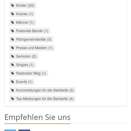
Kinder
20
Kranke
1
Männer
1
Pastorale Berufe
1
Pfarrgemeinderäte
3
Presse und Medien
1
Senioren
2
Singles
1
Pastoraler Weg
1
Events
1
Kurzmeldungen für die Startseite
3
Top-Meldungen für die Startseite
4
Empfehlen Sie uns