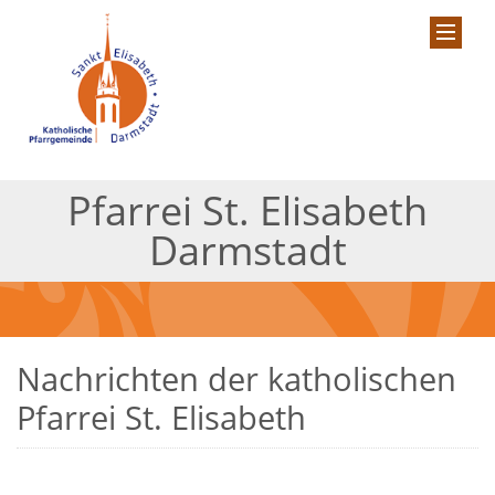
Pfarrei St. Elisabeth
Darmstadt
Nachrichten der katholischen
Pfarrei St. Elisabeth