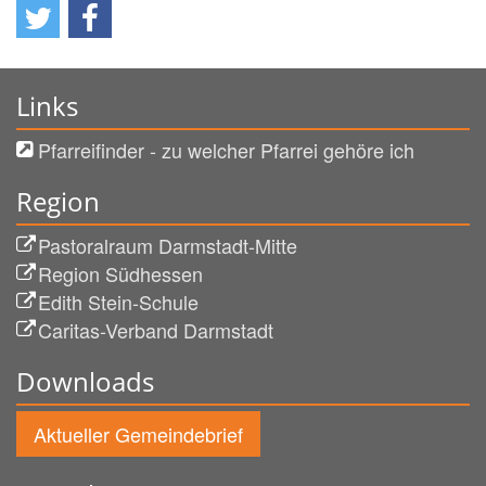
Links
Pfarreifinder - zu welcher Pfarrei gehöre ich
Region
Pastoralraum Darmstadt-Mitte
Region Südhessen
Edith Stein-Schule
Caritas-Verband Darmstadt
Downloads
Aktueller Gemeindebrief