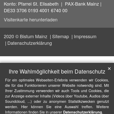
Konto: Pfarrei St. Elisabeth | PAX-Bank Mainz |
DE33 3706 0193 4001 6740 00
Visitenkarte herunterladen
2020 © Bistum Mainz
Sitemap
Impressum
Datenschutzerklärung
✕
Ihre Wahlmöglichkeit beim Datenschutz
Für ein optimales Webseiten-Erlebnis verwenden wir Cookies,
die für das Funktionieren unserer Website notwendig sind. Mit
Ihrer Zustimmung verwenden wir auch Tools und Cookies, die
zur Anzeige externer Inhalte (Videos über Youtube, Audios über
Soundcloud, ...) oder zu anonymen Statistikzwecken genutzt
werden. Hier können Sie eine Auswahl treffen. Weitere
Informationen finden Sie in unserer
.
Datenschutzerklärung