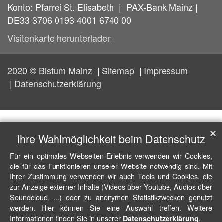
Konto: Pfarrei St. Elisabeth | PAX-Bank Mainz |
DE33 3706 0193 4001 6740 00
Visitenkarte herunterladen
2020 © Bistum Mainz
Sitemap
Impressum
Datenschutzerklärung
✕
Ihre Wahlmöglichkeit beim Datenschutz
Für ein optimales Webseiten-Erlebnis verwenden wir Cookies,
die für das Funktionieren unserer Website notwendig sind. Mit
Ihrer Zustimmung verwenden wir auch Tools und Cookies, die
zur Anzeige externer Inhalte (Videos über Youtube, Audios über
Soundcloud, ...) oder zu anonymen Statistikzwecken genutzt
werden. Hier können Sie eine Auswahl treffen. Weitere
Informationen finden Sie in unserer
.
Datenschutzerklärung