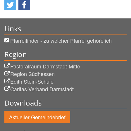
Links
Pfarreifinder - zu welcher Pfarrei gehöre ich
Region
Pastoralraum Darmstadt-Mitte
Region Südhessen
Edith Stein-Schule
Caritas-Verband Darmstadt
Downloads
Aktueller Gemeindebrief