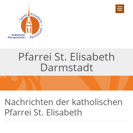
Pfarrei St. Elisabeth
Darmstadt
Nachrichten der katholischen
Pfarrei St. Elisabeth