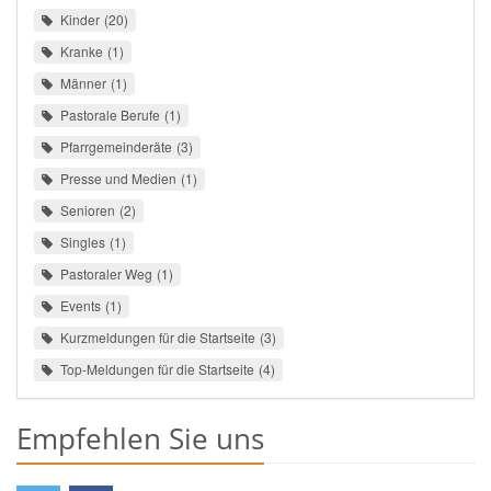
Kinder
20
Kranke
1
Männer
1
Pastorale Berufe
1
Pfarrgemeinderäte
3
Presse und Medien
1
Senioren
2
Singles
1
Pastoraler Weg
1
Events
1
Kurzmeldungen für die Startseite
3
Top-Meldungen für die Startseite
4
Empfehlen Sie uns