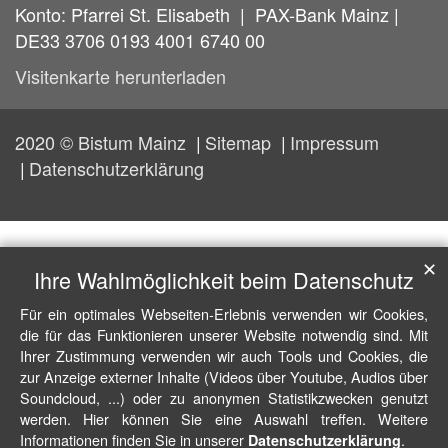
Konto: Pfarrei St. Elisabeth | PAX-Bank Mainz |
DE33 3706 0193 4001 6740 00
Visitenkarte herunterladen
2020 © Bistum Mainz
Sitemap
Impressum
Datenschutzerklärung
✕
Ihre Wahlmöglichkeit beim Datenschutz
Für ein optimales Webseiten-Erlebnis verwenden wir Cookies,
die für das Funktionieren unserer Website notwendig sind. Mit
Ihrer Zustimmung verwenden wir auch Tools und Cookies, die
zur Anzeige externer Inhalte (Videos über Youtube, Audios über
Soundcloud, ...) oder zu anonymen Statistikzwecken genutzt
werden. Hier können Sie eine Auswahl treffen. Weitere
Informationen finden Sie in unserer
.
Datenschutzerklärung