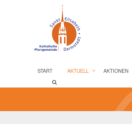
START
AKTUELL
AKTIONEN