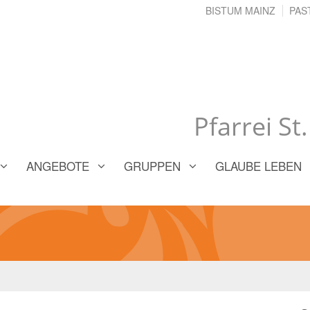
BISTUM MAINZ
PAS
Pfarrei St
ANGEBOTE
GRUPPEN
GLAUBE LEBEN