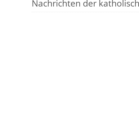
Nachrichten der katholische