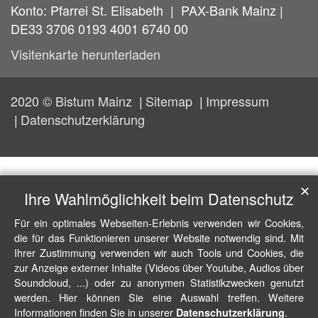
Konto: Pfarrei St. Elisabeth | PAX-Bank Mainz |
DE33 3706 0193 4001 6740 00
Visitenkarte herunterladen
2020 © Bistum Mainz
Sitemap
Impressum
Datenschutzerklärung
✕
Ihre Wahlmöglichkeit beim Datenschutz
Für ein optimales Webseiten-Erlebnis verwenden wir Cookies,
die für das Funktionieren unserer Website notwendig sind. Mit
Ihrer Zustimmung verwenden wir auch Tools und Cookies, die
zur Anzeige externer Inhalte (Videos über Youtube, Audios über
Soundcloud, ...) oder zu anonymen Statistikzwecken genutzt
werden. Hier können Sie eine Auswahl treffen. Weitere
Informationen finden Sie in unserer
.
Datenschutzerklärung