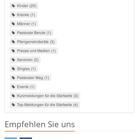
Kinder
20
Kranke
1
Männer
1
Pastorale Berufe
1
Pfarrgemeinderäte
3
Presse und Medien
1
Senioren
2
Singles
1
Pastoraler Weg
1
Events
1
Kurzmeldungen für die Startseite
3
Top-Meldungen für die Startseite
4
Empfehlen Sie uns