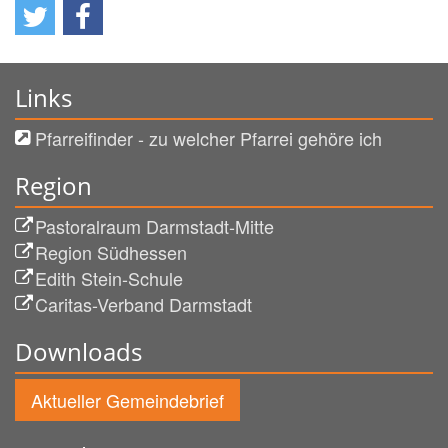
Links
Pfarreifinder - zu welcher Pfarrei gehöre ich
Region
Pastoralraum Darmstadt-Mitte
Region Südhessen
Edith Stein-Schule
Caritas-Verband Darmstadt
Downloads
Aktueller Gemeindebrief