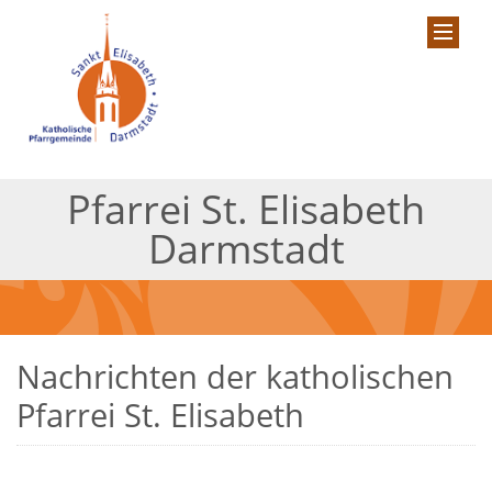
Pfarrei St. Elisabeth
Darmstadt
Nachrichten der katholischen
Pfarrei St. Elisabeth