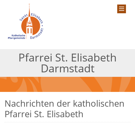
Pfarrei St. Elisabeth
Darmstadt
Nachrichten der katholischen
Pfarrei St. Elisabeth