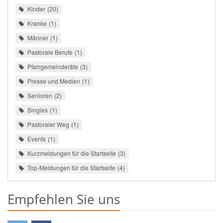
Kinder
20
Kranke
1
Männer
1
Pastorale Berufe
1
Pfarrgemeinderäte
3
Presse und Medien
1
Senioren
2
Singles
1
Pastoraler Weg
1
Events
1
Kurzmeldungen für die Startseite
3
Top-Meldungen für die Startseite
4
Empfehlen Sie uns