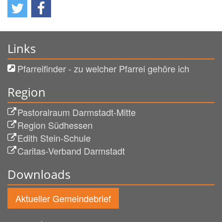
Links
Pfarreifinder - zu welcher Pfarrei gehöre ich
Region
Pastoralraum Darmstadt-Mitte
Region Südhessen
Edith Stein-Schule
Caritas-Verband Darmstadt
Downloads
Aktueller Gemeindebrief