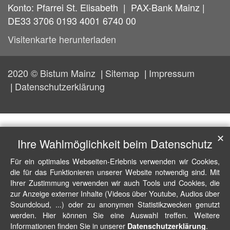
Konto: Pfarrei St. Elisabeth | PAX-Bank Mainz |
DE33 3706 0193 4001 6740 00
Visitenkarte herunterladen
2020 © Bistum Mainz
Sitemap
Impressum
Datenschutzerklärung
✕
Ihre Wahlmöglichkeit beim Datenschutz
Für ein optimales Webseiten-Erlebnis verwenden wir Cookies,
die für das Funktionieren unserer Website notwendig sind. Mit
Ihrer Zustimmung verwenden wir auch Tools und Cookies, die
zur Anzeige externer Inhalte (Videos über Youtube, Audios über
Soundcloud, ...) oder zu anonymen Statistikzwecken genutzt
werden. Hier können Sie eine Auswahl treffen. Weitere
Informationen finden Sie in unserer
.
Datenschutzerklärung