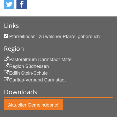
Links
Pfarreifinder - zu welcher Pfarrei gehöre ich
Region
Pastoralraum Darmstadt-Mitte
Region Südhessen
Edith Stein-Schule
Caritas-Verband Darmstadt
Downloads
Aktueller Gemeindebrief