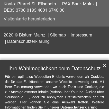
Konto: Pfarrei St. Elisabeth | PAX-Bank Mainz |
DE33 3706 0193 4001 6740 00
Visitenkarte herunterladen
2020 © Bistum Mainz
Sitemap
Impressum
Datenschutzerklärung
✕
Ihre Wahlmöglichkeit beim Datenschutz
Für ein optimales Webseiten-Erlebnis verwenden wir Cookies,
die für das Funktionieren unserer Website notwendig sind. Mit
Ihrer Zustimmung verwenden wir auch Tools und Cookies, die
zur Anzeige externer Inhalte (Videos über Youtube, Audios über
Soundcloud, ...) oder zu anonymen Statistikzwecken genutzt
werden. Hier können Sie eine Auswahl treffen. Weitere
Informationen finden Sie in unserer
.
Datenschutzerklärung