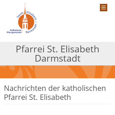
Pfarrei St. Elisabeth
Darmstadt
Nachrichten der katholischen
Pfarrei St. Elisabeth