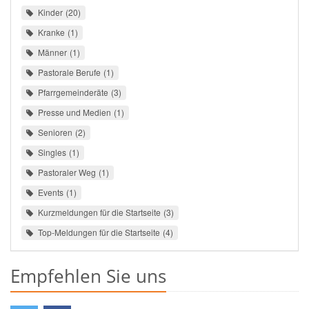
Kinder
20
Kranke
1
Männer
1
Pastorale Berufe
1
Pfarrgemeinderäte
3
Presse und Medien
1
Senioren
2
Singles
1
Pastoraler Weg
1
Events
1
Kurzmeldungen für die Startseite
3
Top-Meldungen für die Startseite
4
Empfehlen Sie uns