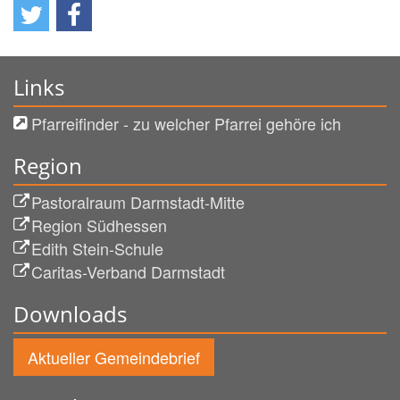
Links
Pfarreifinder - zu welcher Pfarrei gehöre ich
Region
Pastoralraum Darmstadt-Mitte
Region Südhessen
Edith Stein-Schule
Caritas-Verband Darmstadt
Downloads
Aktueller Gemeindebrief