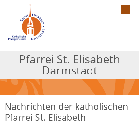
Pfarrei St. Elisabeth
Darmstadt
Nachrichten der katholischen
Pfarrei St. Elisabeth