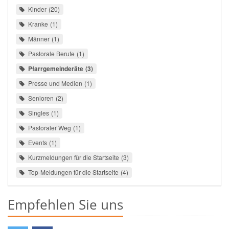
Kinder
20
Kranke
1
Männer
1
Pastorale Berufe
1
Pfarrgemeinderäte
3
Presse und Medien
1
Senioren
2
Singles
1
Pastoraler Weg
1
Events
1
Kurzmeldungen für die Startseite
3
Top-Meldungen für die Startseite
4
Empfehlen Sie uns