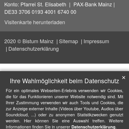
Konto: Pfarrei St. Elisabeth | PAX-Bank Mainz |
DE33 3706 0193 4001 6740 00
Visitenkarte herunterladen
2020 © Bistum Mainz
Sitemap
Impressum
Datenschutzerklärung
✕
Ihre Wahlmöglichkeit beim Datenschutz
Für ein optimales Webseiten-Erlebnis verwenden wir Cookies,
die für das Funktionieren unserer Website notwendig sind. Mit
Ihrer Zustimmung verwenden wir auch Tools und Cookies, die
zur Anzeige externer Inhalte (Videos über Youtube, Audios über
Soundcloud, ...) oder zu anonymen Statistikzwecken genutzt
werden. Hier können Sie eine Auswahl treffen. Weitere
Informationen finden Sie in unserer
.
Datenschutzerklärung