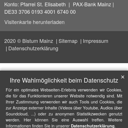
Konto: Pfarrei St. Elisabeth | PAX-Bank Mainz |
DE33 3706 0193 4001 6740 00
Visitenkarte herunterladen
2020 © Bistum Mainz
Sitemap
Impressum
Datenschutzerklärung
✕
Ihre Wahlmöglichkeit beim Datenschutz
Für ein optimales Webseiten-Erlebnis verwenden wir Cookies,
die für das Funktionieren unserer Website notwendig sind. Mit
Ihrer Zustimmung verwenden wir auch Tools und Cookies, die
zur Anzeige externer Inhalte (Videos über Youtube, Audios über
Soundcloud, ...) oder zu anonymen Statistikzwecken genutzt
werden. Hier können Sie eine Auswahl treffen. Weitere
Informationen finden Sie in unserer
.
Datenschutzerklärung