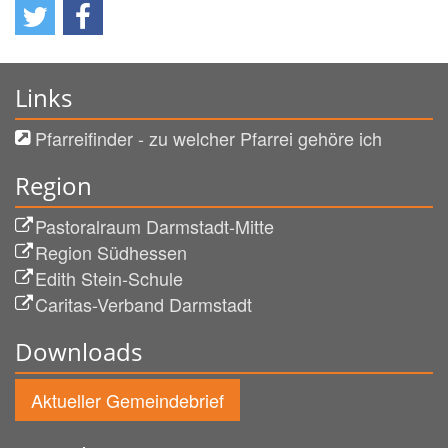
Links
Pfarreifinder - zu welcher Pfarrei gehöre ich
Region
Pastoralraum Darmstadt-Mitte
Region Südhessen
Edith Stein-Schule
Caritas-Verband Darmstadt
Downloads
Aktueller Gemeindebrief