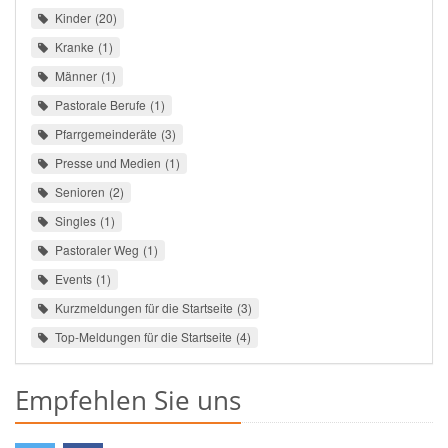
Kinder
20
Kranke
1
Männer
1
Pastorale Berufe
1
Pfarrgemeinderäte
3
Presse und Medien
1
Senioren
2
Singles
1
Pastoraler Weg
1
Events
1
Kurzmeldungen für die Startseite
3
Top-Meldungen für die Startseite
4
Empfehlen Sie uns