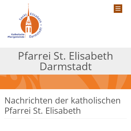
Pfarrei St. Elisabeth
Darmstadt
Nachrichten der katholischen
Pfarrei St. Elisabeth