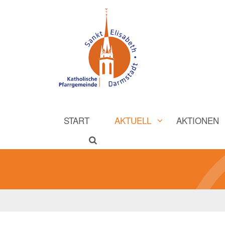
START
AKTUELL
AKTIONEN