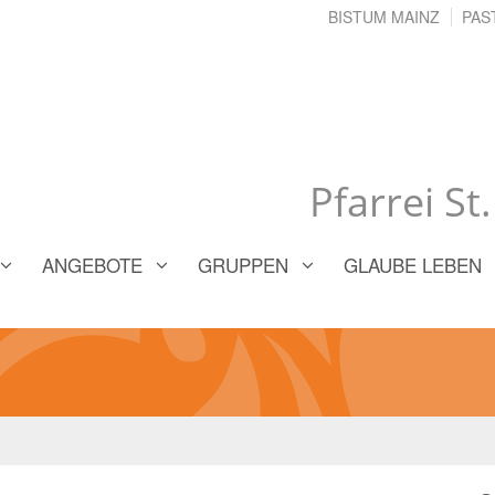
BISTUM MAINZ
PAS
Pfarrei St
ANGEBOTE
GRUPPEN
GLAUBE LEBEN