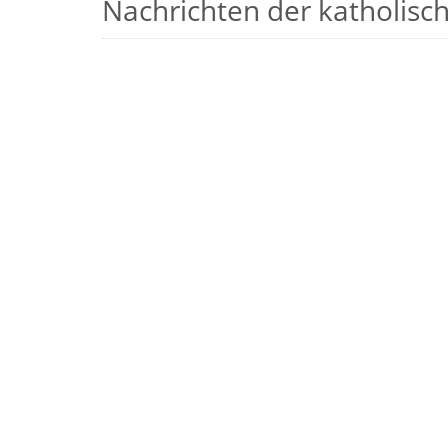
Nachrichten der katholische