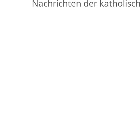
Nachrichten der katholische