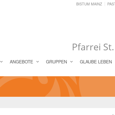
BISTUM MAINZ
PAS
Pfarrei St
ANGEBOTE
GRUPPEN
GLAUBE LEBEN