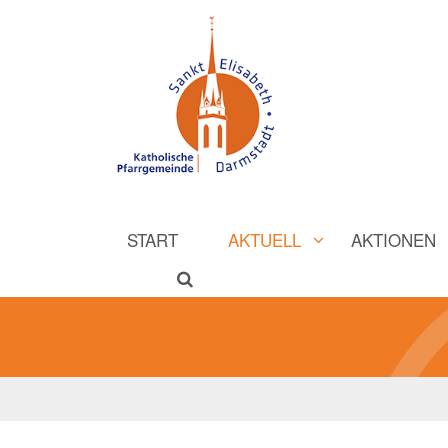
START
AKTUELL
AKTIONEN