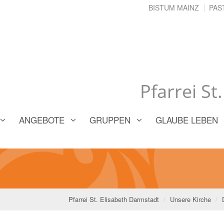
BISTUM MAINZ
PAS
Pfarrei St
ANGEBOTE
GRUPPEN
GLAUBE LEBEN
Pfarrei St. Elisabeth Darmstadt
Unsere Kirche