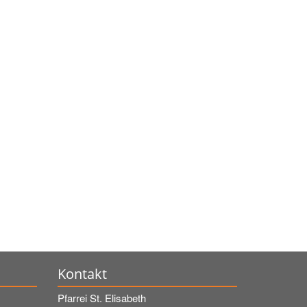
Kontakt
Pfarrei St. Elisabeth