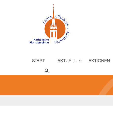
START
AKTUELL
AKTIONEN