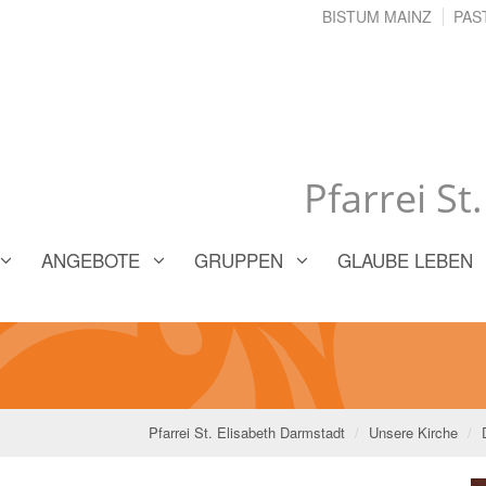
BISTUM MAINZ
PAS
Pfarrei St
ANGEBOTE
GRUPPEN
GLAUBE LEBEN
Pfarrei St. Elisabeth Darmstadt
Unsere Kirche