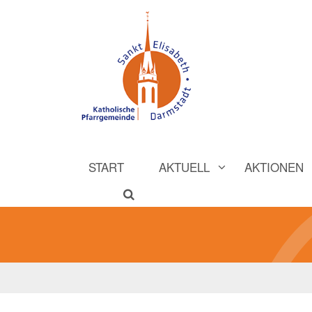
START
AKTUELL
AKTIONEN