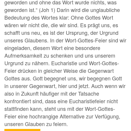
geworden und ohne das Wort wurde nichts, was
geworden ist.“ (Joh 1) Darin wird die unglaubliche
Bedeutung des Wortes klar: Ohne Gottes Wort
wären wir nicht die, die wir sind. Es prägt uns, es
schafft uns neu, es ist der Ursprung, der Urgrund
unseres Glaubens. In der Wort-Gottes-Feier sind wir
eingeladen, diesem Wort eine besondere
Aufmerksamkeit zu schenken und uns unserem
Urgrund zu nähern. Eucharistie und Wort-Gottes-
Feier drücken in gleicher Weise die Gegenwart
Gottes aus. Gott begegnet uns, wir begegnen Gott
in unserer Gegenwart, hier und jetzt. Auch wenn wir
also in Zukunft häufiger mit der Tatsache
konfrontiert sind, dass eine Eucharistiefeier nicht
stattfinden kann, steht uns mit der Wort-Gottes-
Feier eine hochrangige Alternative zur Verfügung,
unseren Glauben zu feiern.