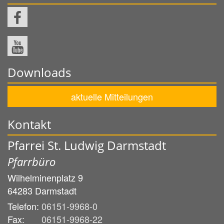
Downloads
aktuelle Mitteilungen
Kontakt
Pfarrei St. Ludwig Darmstadt
Pfarrbüro
Wilhelminenplatz 9
64283
Darmstadt
Telefon:
06151-9968-0
Fax:
06151-9968-22