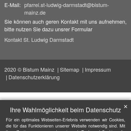
E-Mail:
pfarrei.st-ludwig-darmstadt@bistum-
mainz.de
Sie können auch geren Kontakt mit uns aufnehmen,
bitte nutzen Sie dazu unsrer Formular
Kontakt St. Ludwig Darmstadt
2020 © Bistum Mainz
Sitemap
Impressum
Datenschutzerklärung
✕
Ihre Wahlmöglichkeit beim Datenschutz
Für ein optimales Webseiten-Erlebnis verwenden wir Cookies,
die für das Funktionieren unserer Website notwendig sind. Mit