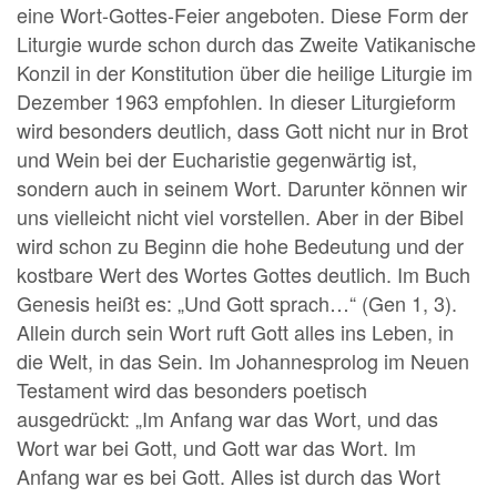
eine Wort-Gottes-Feier angeboten. Diese Form der
Liturgie wurde schon durch das Zweite Vatikanische
Konzil in der Konstitution über die heilige Liturgie im
Dezember 1963 empfohlen. In dieser Liturgieform
wird besonders deutlich, dass Gott nicht nur in Brot
und Wein bei der Eucharistie gegenwärtig ist,
sondern auch in seinem Wort. Darunter können wir
uns vielleicht nicht viel vorstellen. Aber in der Bibel
wird schon zu Beginn die hohe Bedeutung und der
kostbare Wert des Wortes Gottes deutlich. Im Buch
Genesis heißt es: „Und Gott sprach…“ (Gen 1, 3).
Allein durch sein Wort ruft Gott alles ins Leben, in
die Welt, in das Sein. Im Johannesprolog im Neuen
Testament wird das besonders poetisch
ausgedrückt: „Im Anfang war das Wort, und das
Wort war bei Gott, und Gott war das Wort. Im
Anfang war es bei Gott. Alles ist durch das Wort