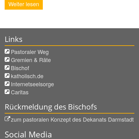
Weiter lesen
Links
Pastoraler Weg
Gremien & Räte
Bischof
katholisch.de
Internetseelsorge
Caritas
Rückmeldung des Bischofs
zum pastoralen Konzept des Dekanats Darmstadt
Social Media