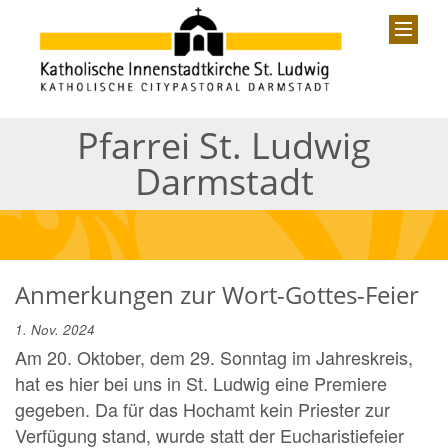
Pfarrei St. Ludwig
Darmstadt
Anmerkungen zur Wort-Gottes-Feier
1. Nov. 2024
Am 20. Oktober, dem 29. Sonntag im Jahreskreis,
hat es hier bei uns in St. Ludwig eine Premiere
gegeben. Da für das Hochamt kein Priester zur
Verfügung stand, wurde statt der Eucharistiefeier