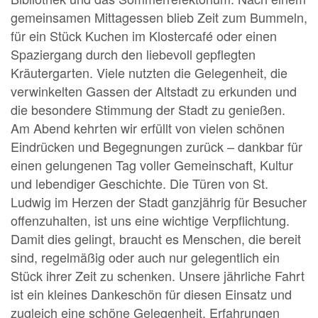
gemeinsamen Mittagessen blieb Zeit zum Bummeln,
für ein Stück Kuchen im Klostercafé oder einen
Spaziergang durch den liebevoll gepflegten
Kräutergarten. Viele nutzten die Gelegenheit, die
verwinkelten Gassen der Altstadt zu erkunden und
die besondere Stimmung der Stadt zu genießen.
Am Abend kehrten wir erfüllt von vielen schönen
Eindrücken und Begegnungen zurück – dankbar für
einen gelungenen Tag voller Gemeinschaft, Kultur
und lebendiger Geschichte. Die Türen von St.
Ludwig im Herzen der Stadt ganzjährig für Besucher
offenzuhalten, ist uns eine wichtige Verpflichtung.
Damit dies gelingt, braucht es Menschen, die bereit
sind, regelmäßig oder auch nur gelegentlich ein
Stück ihrer Zeit zu schenken. Unsere jährliche Fahrt
ist ein kleines Dankeschön für diesen Einsatz und
zugleich eine schöne Gelegenheit, Erfahrungen