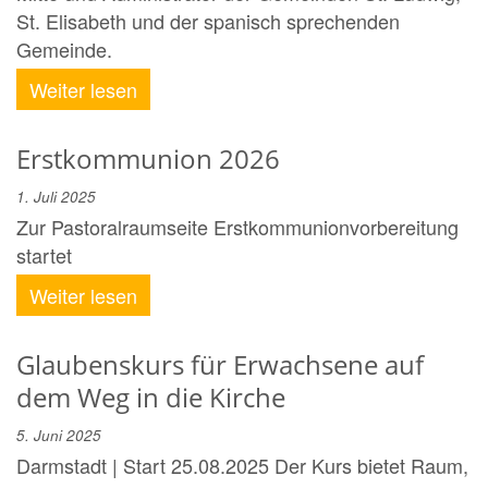
St. Elisabeth und der spanisch sprechenden
Gemeinde.
Weiter lesen
Erstkommunion 2026
1. Juli 2025
Zur Pastoralraumseite Erstkommunionvorbereitung
startet
Weiter lesen
Glaubenskurs für Erwachsene auf
dem Weg in die Kirche
5. Juni 2025
Darmstadt | Start 25.08.2025 Der Kurs bietet Raum,