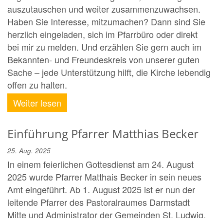
auszutauschen und weiter zusammenzuwachsen.
Haben Sie Interesse, mitzumachen? Dann sind Sie
herzlich eingeladen, sich im Pfarrbüro oder direkt
bei mir zu melden. Und erzählen Sie gern auch im
Bekannten- und Freundeskreis von unserer guten
Sache – jede Unterstützung hilft, die Kirche lebendig
offen zu halten.
Weiter lesen
Einführung Pfarrer Matthias Becker
25. Aug. 2025
In einem feierlichen Gottesdienst am 24. August
2025 wurde Pfarrer Matthais Becker in sein neues
Amt eingeführt. Ab 1. August 2025 ist er nun der
leitende Pfarrer des Pastoralraumes Darmstadt
Mitte und Administrator der Gemeinden St. Ludwig,