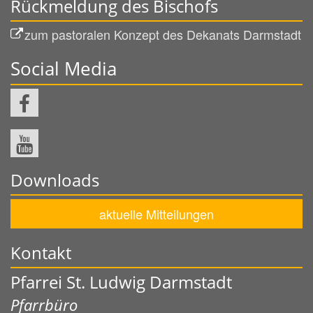
Rückmeldung des Bischofs
zum pastoralen Konzept des Dekanats Darmstadt
Social Media
Downloads
aktuelle Mitteilungen
Kontakt
Pfarrei St. Ludwig Darmstadt
Pfarrbüro