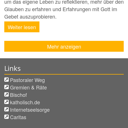
um das eigene Leben zu reflektieren, mehr über den
Glauben zu erfahren und Erfahrungen mit Gott im
Gebet auszuprobieren.
Weiter lesen
Mehr anzeigen
Links
Pastoraler Weg
Gremien & Räte
Bischof
katholisch.de
Internetseelsorge
Caritas