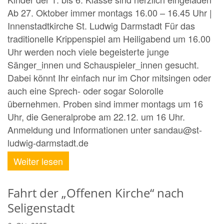
Ab 27. Oktober immer montags 16.00 – 16.45 Uhr |
Innenstadtkirche St. Ludwig Darmstadt Für das
traditionelle Krippenspiel am Heiligabend um 16.00
Uhr werden noch viele begeisterte junge
Sänger_innen und Schauspieler_innen gesucht.
Dabei könnt Ihr einfach nur im Chor mitsingen oder
auch eine Sprech- oder sogar Solorolle
übernehmen. Proben sind immer montags um 16
Uhr, die Generalprobe am 22.12. um 16 Uhr.
Anmeldung und Informationen unter sandau@st-
ludwig-darmstadt.de
Weiter lesen
Fahrt der „Offenen Kirche“ nach
Seligenstadt