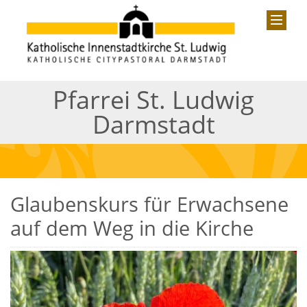
Pfarrei St. Ludwig
Darmstadt
Glaubenskurs für Erwachsene
auf dem Weg in die Kirche