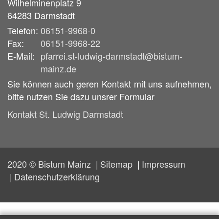
Wilhelminenplatz 9
64283
Darmstadt
Telefon:
06151-9968-0
Fax:
06151-9968-22
E-Mail:
pfarrei.st-ludwig-darmstadt@bistum-
mainz.de
Sie können auch geren Kontakt mit uns aufnehmen,
bitte nutzen Sie dazu unsrer Formular
Kontakt St. Ludwig Darmstadt
2020 © Bistum Mainz
Sitemap
Impressum
Datenschutzerklärung