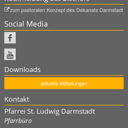
zum pastoralen Konzept des Dekanats Darmstadt
Social Media
Downloads
aktuelle Mitteilungen
Kontakt
Pfarrei St. Ludwig Darmstadt
Pfarrbüro