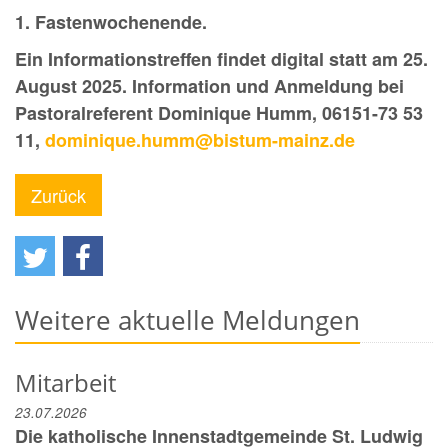
1. Fastenwochenende.
Ein Informationstreffen findet digital statt am 25.
August 2025. Information und Anmeldung bei
Pastoralreferent Dominique Humm, 06151-73 53
11,
dominique.humm@bistum-mainz.de
Zurück
Weitere aktuelle Meldungen
Mitarbeit
23.07.2026
Die katholische Innenstadtgemeinde St. Ludwig