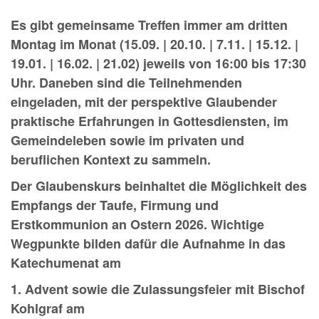
Es gibt gemeinsame Treffen immer am dritten
Montag im Monat (15.09. | 20.10. | 7.11. | 15.12. |
19.01. | 16.02. | 21.02) jeweils von 16:00 bis 17:30
Uhr. Daneben sind die Teilnehmenden
eingeladen, mit der perspektive Glaubender
praktische Erfahrungen in Gottesdiensten, im
Gemeindeleben sowie im privaten und
beruflichen Kontext zu sammeln.
Der Glaubenskurs beinhaltet die Möglichkeit des
Empfangs der Taufe, Firmung und
Erstkommunion an Ostern 2026. Wichtige
Wegpunkte bilden dafür die Aufnahme in das
Katechumenat am
1. Advent sowie die Zulassungsfeier mit Bischof
Kohlgraf am