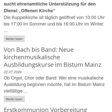
sucht ehrenamtliche Unterstützung für den
Dienst „Offenen Kirche“
Die Kuppelkirche ist täglich geöffnet von 10:00 Uhr
bis 17:00 im Sommer und bis 16:00 Uhr im Winter.
...
Weiter lesen
Von Bach bis Band: Neue
kirchenmusikalische
Ausbildungskurse im Bistum Mainz
22.07.2026
Ob Orgel, Chor oder Band: Wer eine musikalische
Ausbildung beginnen möchte, hat im Bistum Mainz
vielfältige ...
Weiter lesen
Erstkommunion Vorbereitung