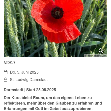
© Pfarrer Johannes Gans
Mohn
Datum:
Do. 5. Juni 2025
Von:
St. Ludwig Darmstadt
Darmstadt | Start 25.08.2025
Der Kurs bietet Raum, um das eigene Leben zu
reflektieren, mehr über den Glauben zu erfahren und
Erfahrungen mit Gott im Gebet auszuprobieren.