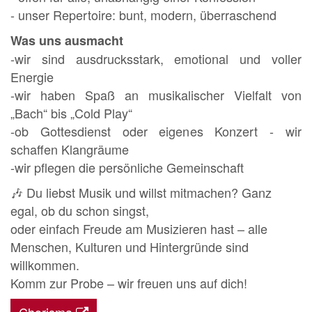
- unser Repertoire: bunt, modern, überraschend
Was uns ausmacht
-wir sind ausdrucksstark, emotional und voller
Energie
-wir haben Spaß an musikalischer Vielfalt von
„Bach“ bis „Cold Play“
-ob Gottesdienst oder eigenes Konzert - wir
schaffen Klangräume
-wir pflegen die persönliche Gemeinschaft
🎶 Du liebst Musik und willst mitmachen? Ganz
egal, ob du schon singst,
oder einfach Freude am Musizieren hast – alle
Menschen, Kulturen und Hintergründe sind
willkommen.
Komm zur Probe – wir freuen uns auf dich!
Chorisma