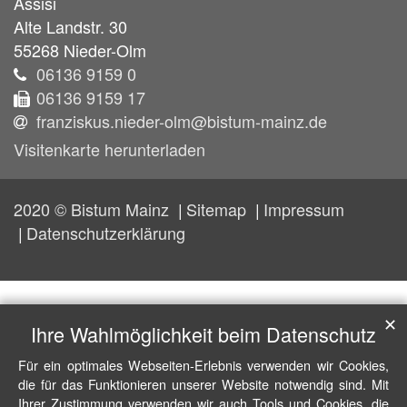
Assisi
Alte Landstr. 30
55268
Nieder-Olm
06136 9159 0
06136 9159 17
franziskus.nieder-olm@bistum-mainz.de
Visitenkarte herunterladen
2020 © Bistum Mainz
Sitemap
Impressum
Datenschutzerklärung
✕
Ihre Wahlmöglichkeit beim Datenschutz
Für ein optimales Webseiten-Erlebnis verwenden wir Cookies,
die für das Funktionieren unserer Website notwendig sind. Mit
Ihrer Zustimmung verwenden wir auch Tools und Cookies, die