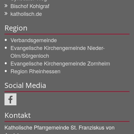
Bischof Kohlgraf
katholisch.de
Region
Verbandsgemeinde
Evangelische Kirchengemeinde Nieder-
Olm/Sörgenloch
Evangelische Kirchengemeinde Zornheim
Region Rheinhessen
Social Media
Kontakt
Katholische Pfarrgemeinde
St. Franziskus von