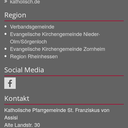
katholisch.de
Region
Verbandsgemeinde
Evangelische Kirchengemeinde Nieder-
Olm/Sörgenloch
Evangelische Kirchengemeinde Zornheim
Region Rheinhessen
Social Media
Kontakt
Katholische Pfarrgemeinde
St. Franziskus von
Assisi
Alte Landstr. 30