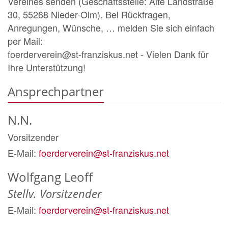
Vereines senden (Geschäftsstelle: Alte Landstraße
30, 55268 Nieder-Olm). Bei Rückfragen,
Anregungen, Wünsche, … melden Sie sich einfach
per Mail:
foerderverein@st-franziskus.net - Vielen Dank für
Ihre Unterstützung!
Ansprechpartner
N.N.
Vorsitzender
E-Mail:
foerderverein@st-franziskus.net
Wolfgang
Leoff
Stellv. Vorsitzender
E-Mail:
foerderverein@st-franziskus.net