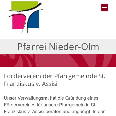
Pfarrei Nieder-Olm
Förderverein der Pfarrgemeinde St.
Franziskus v. Assisi
Unser Verwaltungsrat hat die Gründung eines
Fördervereines für unsere Pfarrgemeinde St.
Franziskus v. Assisi beraten und angeregt. In der