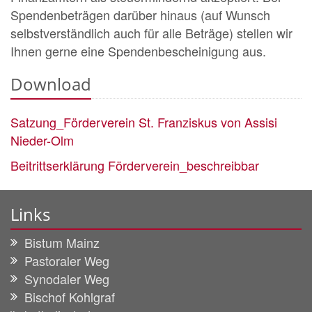
Spendenbeträgen darüber hinaus (auf Wunsch
selbstverständlich auch für alle Beträge) stellen wir
Ihnen gerne eine Spendenbescheinigung aus.
Download
Satzung_Förderverein St. Franziskus von Assisi
Nieder-Olm
Beitrittserklärung Förderverein_beschreibbar
Links
Bistum Mainz
Pastoraler Weg
Synodaler Weg
Bischof Kohlgraf