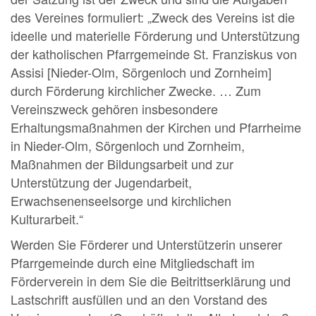
des Vereines formuliert: „Zweck des Vereins ist die
ideelle und materielle Förderung und Unterstützung
der katholischen Pfarrgemeinde St. Franziskus von
Assisi [Nieder-Olm, Sörgenloch und Zornheim]
durch Förderung kirchlicher Zwecke. … Zum
Vereinszweck gehören insbesondere
Erhaltungsmaßnahmen der Kirchen und Pfarrheime
in Nieder-Olm, Sörgenloch und Zornheim,
Maßnahmen der Bildungsarbeit und zur
Unterstützung der Jugendarbeit,
Erwachsenenseelsorge und kirchlichen
Kulturarbeit.“
Werden Sie Förderer und Unterstützerin unserer
Pfarrgemeinde durch eine Mitgliedschaft im
Förderverein in dem Sie die Beitrittserklärung und
Lastschrift ausfüllen und an den Vorstand des