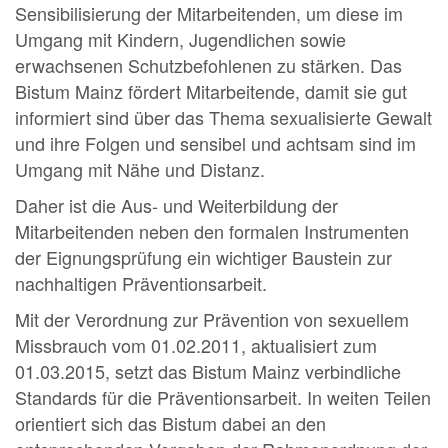
Sensibilisierung der Mitarbeitenden, um diese im
Umgang mit Kindern, Jugendlichen sowie
erwachsenen Schutzbefohlenen zu stärken. Das
Bistum Mainz fördert Mitarbeitende, damit sie gut
informiert sind über das Thema sexualisierte Gewalt
und ihre Folgen und sensibel und achtsam sind im
Umgang mit Nähe und Distanz.
Daher ist die Aus- und Weiterbildung der
Mitarbeitenden neben den formalen Instrumenten
der Eignungsprüfung ein wichtiger Baustein zur
nachhaltigen Präventionsarbeit.
Mit der Verordnung zur Prävention von sexuellem
Missbrauch vom 01.02.2011, aktualisiert zum
01.03.2015, setzt das Bistum Mainz verbindliche
Standards für die Präventionsarbeit. In weiten Teilen
orientiert sich das Bistum dabei an den