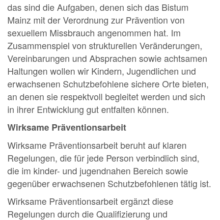
das sind die Aufgaben, denen sich das Bistum
Mainz mit der Verordnung zur Prävention von
sexuellem Missbrauch angenommen hat. Im
Zusammenspiel von strukturellen Veränderungen,
Vereinbarungen und Absprachen sowie achtsamen
Haltungen wollen wir Kindern, Jugendlichen und
erwachsenen Schutzbefohlene sichere Orte bieten,
an denen sie respektvoll begleitet werden und sich
in ihrer Entwicklung gut entfalten können.
Wirksame Präventionsarbeit
Wirksame Präventionsarbeit beruht auf klaren
Regelungen, die für jede Person verbindlich sind,
die im kinder- und jugendnahen Bereich sowie
gegenüber erwachsenen Schutzbefohlenen tätig ist.
Wirksame Präventionsarbeit ergänzt diese
Regelungen durch die Qualifizierung und