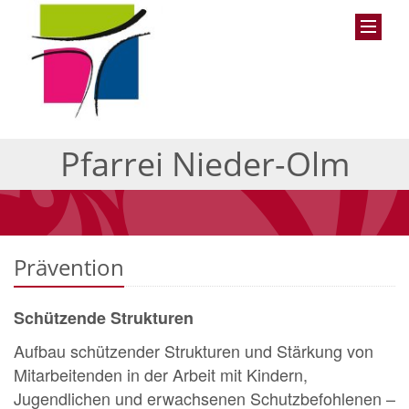
Pfarrei Nieder-Olm
Prävention
Schützende Strukturen
Aufbau schützender Strukturen und Stärkung von
Mitarbeitenden in der Arbeit mit Kindern,
Jugendlichen und erwachsenen Schutzbefohlenen –