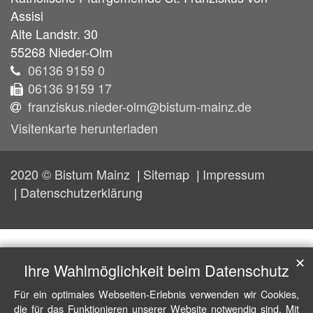
Assisi
Alte Landstr. 30
55268
Nieder-Olm
06136 9159 0
06136 9159 17
franziskus.nieder-olm@bistum-mainz.de
Visitenkarte herunterladen
2020 © Bistum Mainz
Sitemap
Impressum
Datenschutzerklärung
✕
Ihre Wahlmöglichkeit beim Datenschutz
Für ein optimales Webseiten-Erlebnis verwenden wir Cookies,
die für das Funktionieren unserer Website notwendig sind. Mit