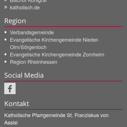
katholisch.de
Region
Verbandsgemeinde
Evangelische Kirchengemeinde Nieder-
Olm/Sörgenloch
Evangelische Kirchengemeinde Zornheim
Region Rheinhessen
Social Media
Kontakt
Katholische Pfarrgemeinde
St. Franziskus von
Assisi