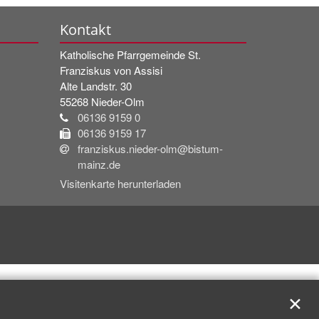
Kontakt
Katholische Pfarrgemeinde
St.
Franziskus von Assisi
Alte Landstr. 30
55268
Nieder-Olm
06136 9159 0
06136 9159 17
franziskus.nieder-olm@bistum-
mainz.de
Visitenkarte herunterladen
✕