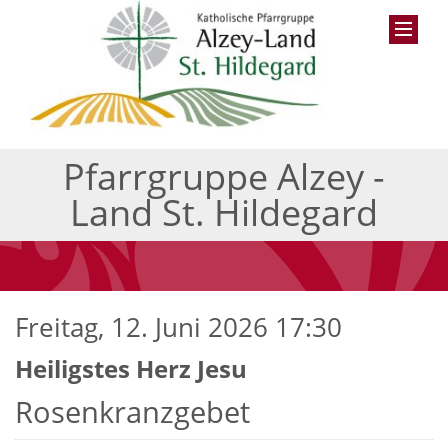
Pfarrgruppe Alzey -
Land St. Hildegard
Freitag, 12. Juni 2026 17:30
Heiligstes Herz Jesu
Rosenkranzgebet