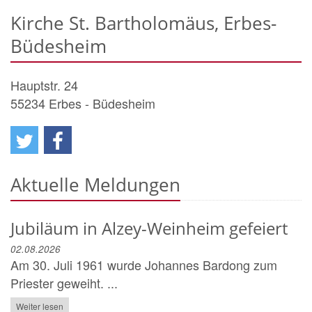
Kirche St. Bartholomäus, Erbes-
Büdesheim
Hauptstr. 24
55234
Erbes - Büdesheim
Aktuelle Meldungen
Jubiläum in Alzey-Weinheim gefeiert
02.08.2026
Am 30. Juli 1961 wurde Johannes Bardong zum
Priester geweiht. ...
Weiter lesen