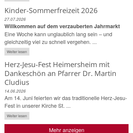
Kinder-Sommerfreizeit 2026
27.07.2026
Willkommen auf dem verzauberten Jahrmarkt
Eine Woche kann unglaublich lang sein – und
gleichzeitig viel zu schnell vergehen. ...
Weiter lesen
Herz-Jesu-Fest Heimersheim mit
Dankeschön an Pfarrer Dr. Martin
Cludius
14.06.2026
Am 14. Juni feierten wir das traditionelle Herz-Jesu-
Fest in unserer Kirche St. ...
Weiter lesen
Mehr anzeigen