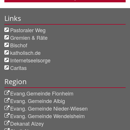
Links
Pastoraler Weg
Gremien & Räte
Bischof
katholisch.de
Internetseelsorge
Caritas
Region
Evang.Gemeinde Flonheim
Evang. Gemeinde Albig
Evang. Gemeinde Nieder-Wiesen
Evang. Gemeinde Wendelsheim
Dekanat Alzey