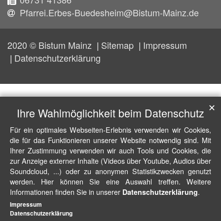
Pfarrei.Erbes-Buedesheim@Bistum-Mainz.de
2020 © Bistum Mainz
Sitemap
Impressum
Datenschutzerklärung
✕
Ihre Wahlmöglichkeit beim Datenschutz
Für ein optimales Webseiten-Erlebnis verwenden wir Cookies,
die für das Funktionieren unserer Website notwendig sind. Mit
Ihrer Zustimmung verwenden wir auch Tools und Cookies, die
zur Anzeige externer Inhalte (Videos über Youtube, Audios über
Soundcloud, ...) oder zu anonymen Statistikzwecken genutzt
werden. Hier können Sie eine Auswahl treffen. Weitere
Informationen finden Sie in unserer
.
Datenschutzerklärung
Impressum
Datenschutzerklärung