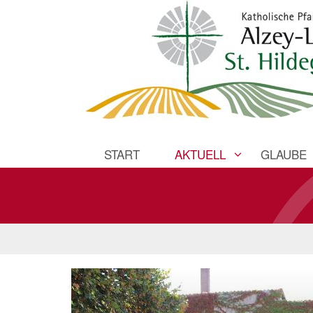
START
AKTUELL
GLAUBE