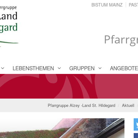
BISTUM MAINZ
PAS
Pfarrg
LEBENSTHEMEN
GRUPPEN
ANGEBOTE
Pfarrgruppe Alzey -Land St. Hildegard
Aktuell