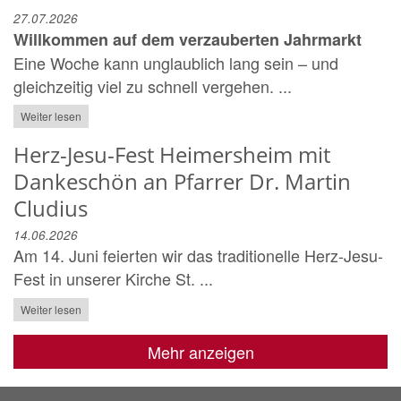
27.07.2026
Willkommen auf dem verzauberten Jahrmarkt
Eine Woche kann unglaublich lang sein – und
gleichzeitig viel zu schnell vergehen. ...
Weiter lesen
Herz-Jesu-Fest Heimersheim mit
Dankeschön an Pfarrer Dr. Martin
Cludius
14.06.2026
Am 14. Juni feierten wir das traditionelle Herz-Jesu-
Fest in unserer Kirche St. ...
Weiter lesen
Mehr anzeigen