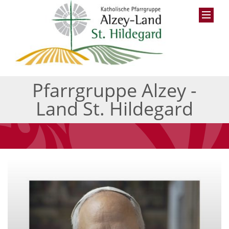
Pfarrgruppe Alzey -
Land St. Hildegard