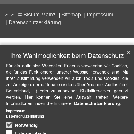
2020 © Bistum Mainz
Sitemap
Impressum
Datenschutzerklärung
✕
Ihre Wahlmöglichkeit beim Datenschutz
Für ein optimales Webseiten-Erlebnis verwenden wir Cookies,
die für das Funktionieren unserer Website notwendig sind. Mit
Ihrer Zustimmung verwenden wir auch Tools und Cookies, die
zur Anzeige externer Inhalte (Videos über Youtube, Audios über
Soundcloud, ...) oder zu anonymen Statistikzwecken genutzt
werden. Hier können Sie eine Auswahl treffen. Weitere
Informationen finden Sie in unserer
.
Datenschutzerklärung
Impressum
Datenschutzerklärung
Notwendig
Externe Inhalte