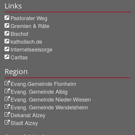
Links
Pastoraler Weg
Gremien & Räte
Bischof
katholisch.de
Internetseelsorge
Caritas
Region
Evang.Gemeinde Flonheim
Evang. Gemeinde Albig
Evang. Gemeinde Nieder-Wiesen
Evang. Gemeinde Wendelsheim
Dekanat Alzey
Stadt Alzey