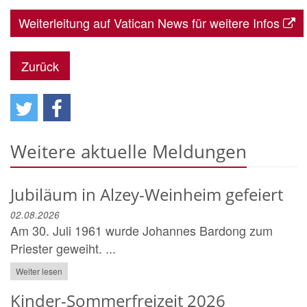
Weiterleitung auf Vatican News für weitere Infos
Zurück
Weitere aktuelle Meldungen
Jubiläum in Alzey-Weinheim gefeiert
02.08.2026
Am 30. Juli 1961 wurde Johannes Bardong zum
Priester geweiht. ...
Weiter lesen
Kinder-Sommerfreizeit 2026