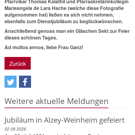
Pfarrvikar Thomas Kalathil und Pfarrsekretärinkollegin
Marieangela de Lara Hache (welche diese Fotografie
aufgenommen hat) ließen es sich nicht nehmen,
ebenfalls zum Dienstjubiläum zu beglückwünschen.
Anschließend genoss man ein Gläschen Sekt zur Feier
dieses schönen Tages.
Ad multos annos, liebe Frau Ganz!
Zurück
Weitere aktuelle Meldungen
Jubiläum in Alzey-Weinheim gefeiert
02.08.2026