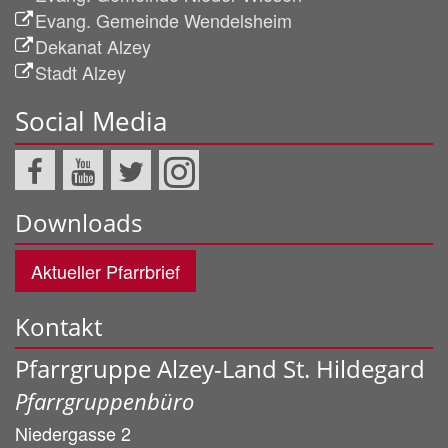
Evang. Gemeinde Wendelsheim
Dekanat Alzey
Stadt Alzey
Social Media
Downloads
Aktueller Pfarrbrief
Kontakt
Pfarrgruppe Alzey-Land St. Hildegard
Pfarrgruppenbüro
Niedergasse 2