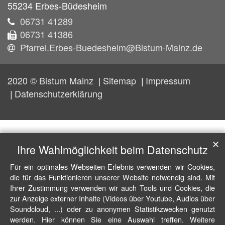
55234
Erbes-Büdesheim
06731 41289
06731 41386
Pfarrei.Erbes-Buedesheim@Bistum-Mainz.de
2020 © Bistum Mainz
Sitemap
Impressum
Datenschutzerklärung
✕
Ihre Wahlmöglichkeit beim Datenschutz
Für ein optimales Webseiten-Erlebnis verwenden wir Cookies,
die für das Funktionieren unserer Website notwendig sind. Mit
Ihrer Zustimmung verwenden wir auch Tools und Cookies, die
zur Anzeige externer Inhalte (Videos über Youtube, Audios über
Soundcloud, ...) oder zu anonymen Statistikzwecken genutzt
werden. Hier können Sie eine Auswahl treffen. Weitere