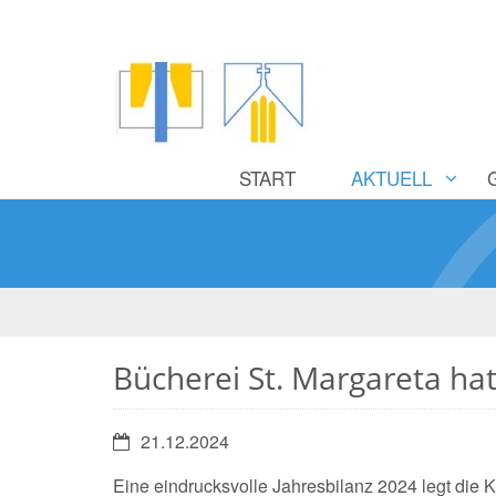
START
AKTUELL
Bücherei St. Margareta hat
Datum:
21.12.2024
Eine eindrucksvolle Jahresbilanz 2024 legt die 