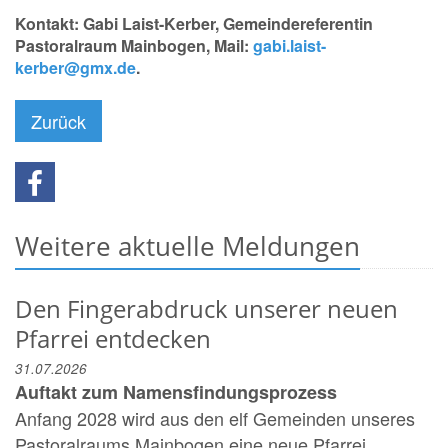
Kontakt: Gabi Laist-Kerber, Gemeindereferentin
Pastoralraum Mainbogen, Mail:
gabi.laist-
kerber@gmx.de
.
Zurück
Weitere aktuelle Meldungen
Den Fingerabdruck unserer neuen
Pfarrei entdecken
31.07.2026
Auftakt zum Namensfindungsprozess
Anfang 2028 wird aus den elf Gemeinden unseres
Pastoralraums Mainbogen eine neue Pfarrei