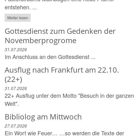
entstehen. ...
Weiter lesen
Gottesdienst zum Gedenken der
Novemberprogrome
31.07.2026
Im Anschluss an den Gottesdienst ...
Ausflug nach Frankfurt am 22.10.
(22+)
31.07.2026
22+ Ausflug unter dem Motto "Besuch in der ganzen
Welt".
Bibliolog am Mittwoch
27.07.2026
Ein Wort wie Feuer… …so werden die Texte der