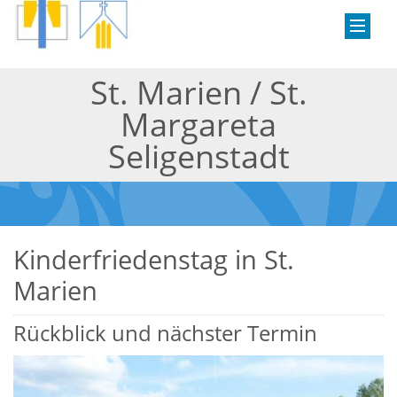
St. Marien / St.
Margareta
Seligenstadt
Kinderfriedenstag in St.
Marien
Rückblick und nächster Termin