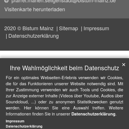
Visitenkarte herunterladen
2020 © Bistum Mainz
Sitemap
Impressum
Datenschutzerklärung
✕
Ihre Wahlmöglichkeit beim Datenschutz
Für ein optimales Webseiten-Erlebnis verwenden wir Cookies,
die für das Funktionieren unserer Website notwendig sind. Mit
Ihrer Zustimmung verwenden wir auch Tools und Cookies, die
zur Anzeige externer Inhalte (Videos über Youtube, Audios über
Soundcloud, ...) oder zu anonymen Statistikzwecken genutzt
werden. Hier können Sie eine Auswahl treffen. Weitere
Informationen finden Sie in unserer
.
Datenschutzerklärung
Impressum
Datenschutzerklärung