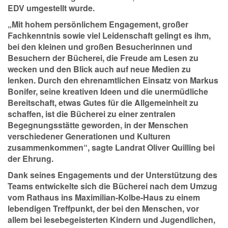
EDV umgestellt wurde.
„Mit hohem persönlichem Engagement, großer
Fachkenntnis sowie viel Leidenschaft gelingt es ihm,
bei den kleinen und großen Besucherinnen und
Besuchern der Bücherei, die Freude am Lesen zu
wecken und den Blick auch auf neue Medien zu
lenken. Durch den ehrenamtlichen Einsatz von Markus
Bonifer, seine kreativen Ideen und die unermüdliche
Bereitschaft, etwas Gutes für die Allgemeinheit zu
schaffen, ist die Bücherei zu einer zentralen
Begegnungsstätte geworden, in der Menschen
verschiedener Generationen und Kulturen
zusammenkommen“, sagte Landrat Oliver Quilling bei
der Ehrung.
Dank seines Engagements und der Unterstützung des
Teams entwickelte sich die Bücherei nach dem Umzug
vom Rathaus ins Maximilian-Kolbe-Haus zu einem
lebendigen Treffpunkt, der bei den Menschen, vor
allem bei lesebegeisterten Kindern und Jugendlichen,