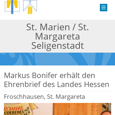
St. Marien / St.
Margareta
Seligenstadt
Markus Bonifer erhält den
Ehrenbrief des Landes Hessen
Froschhausen, St. Margareta