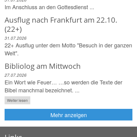
Im Anschluss an den Gottesdienst ...
Ausflug nach Frankfurt am 22.10.
(22+)
31.07.2026
22+ Ausflug unter dem Motto "Besuch in der ganzen
Welt".
Bibliolog am Mittwoch
27.07.2026
Ein Wort wie Feuer… …so werden die Texte der
Bibel manchmal bezeichnet. ...
Weiter lesen
Mehr anzeigen