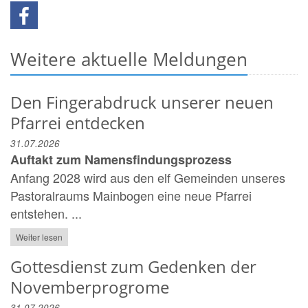
Weitere aktuelle Meldungen
Den Fingerabdruck unserer neuen
Pfarrei entdecken
31.07.2026
Auftakt zum Namensfindungsprozess
Anfang 2028 wird aus den elf Gemeinden unseres
Pastoralraums Mainbogen eine neue Pfarrei
entstehen. ...
Weiter lesen
Gottesdienst zum Gedenken der
Novemberprogrome
31.07.2026